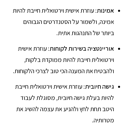
אמינות
: עוזרת אישית וירטואלית חייבת להיות
אמינה, ולשמור על הסטנדרטים הגבוהים
ביותר של התנהגות אתית.
אוריינטציה בשירות לקוחות
: עוזרת אישית
וירטואלית חייבת להיות ממוקדת בלקוח,
ולהבטיח את המענה הכי טוב לצרכי הלקוחות.
גישה חיובית
: עוזרת אישית וירטואלית חייבת
להיות בעלת גישה חיובית, מסוגלת לעבוד
היטב תחת לחץ ולהניע את עצמה להשיג את
מטרותיה.