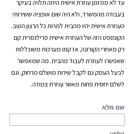
עד לא ממזמן עוזרת אישית היתה תלויה בעיקר
בעבודה מהמשרד, ולא היה שום אופציה ששירותי
העוזרת אישית יהיו מהבית למרות כל הרצון הטוב.
הקונספט הזה של העוזרת אישית פרילנסרית קם
רק מאחרי הקורונה, אז קמו מערכות משוכללות
שאפשרו לעוזרת לעבוד מהבית. מה שמאפשר
לבעל העסק גם לקבל שירות מושלם מרחוק, וגם
לשלם יחסית פחות מאשר עוזרת צמודה.
שם מלא