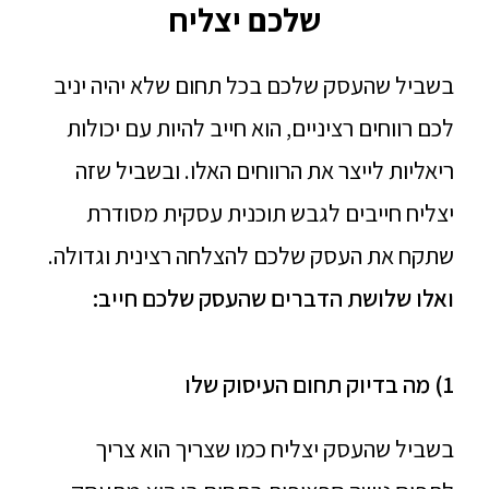
שלכם יצליח
בשביל שהעסק שלכם בכל תחום שלא יהיה יניב
לכם רווחים רציניים, הוא חייב להיות עם יכולות
ריאליות לייצר את הרווחים האלו. ובשביל שזה
יצליח חייבים לגבש תוכנית עסקית מסודרת
שתקח את העסק שלכם להצלחה רצינית וגדולה.
ואלו שלושת הדברים שהעסק שלכם חייב:
1) מה בדיוק תחום העיסוק שלו
בשביל שהעסק יצליח כמו שצריך הוא צריך