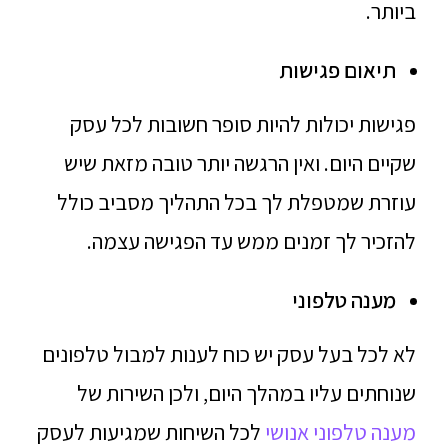
ביותר.
תיאום פגישות
פגישות יכולות להיות סופר חשובות לכל עסק
שקיים היום. ואין הרגשה יותר טובה מזאת שיש
עוזרת שמטפלת לך בכל התהליך מסביב כולל
להזכיר לך זמנים ממש עד הפגישה עצמה.
מענה טלפוני
לא לכל בעל עסק יש כוח לענות למבול טלפונים
שנוחתים עליו במהלך היום, ולכן השירות של
מענה טלפוני אנושי
לכל השיחות שמגיעות לעסק