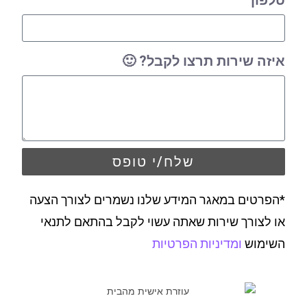
טלפון
איזה שירות תרצו לקבל? 🙂
שלח/י טופס
*הפרטים במאגר המידע שלנו נשמרים לצורך הצעה
או לצורך שירות שאתה עשוי לקבל בהתאם לתנאי
השימוש
ומדיניות הפרטיות