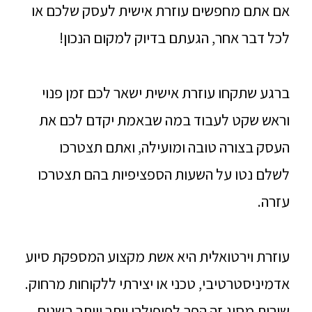
אם אתם מחפשים עוזרת אישית לעסק שלכם או
לכל דבר אחר, הגעתם בדיוק למקום הנכון!
ברגע שתקחו עוזרת אישית ישאר לכם זמן פנוי
וראש שקט לעבוד במה שבאמת יקדם לכם את
העסק בצורה טובה ומועילה, ואתם תצטרכו
לשלם נטו על השעות הספציפיות בהם תצטרכו
עזרה.
עוזרת וירטואלית היא אשת מקצוע המספקת סיוע
אדמיניסטרטיבי, טכני או יצירתי ללקוחות מרחוק.
שירות מסוג זה הפך לפופולרי יותר ויותר בשנים