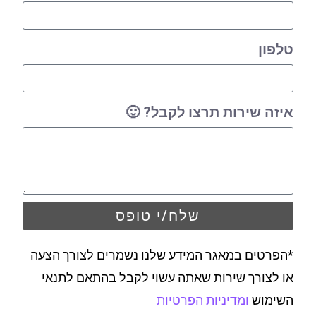
טלפון
איזה שירות תרצו לקבל? 🙂
שלח/י טופס
*הפרטים במאגר המידע שלנו נשמרים לצורך הצעה
או לצורך שירות שאתה עשוי לקבל בהתאם לתנאי
השימוש
ומדיניות הפרטיות