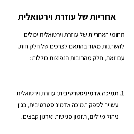
אחריות של עוזרת וירטואלית
תחומי האחריות של עוזרת וירטואלית יכולים
להשתנות מאוד בהתאם לצרכים של הלקוחות.
עם זאת, חלק מהחובות הנפוצות כוללות:
תמיכה אדמיניסטרטיבית
: עוזרת וירטואלית
עשויה לספק תמיכה אדמיניסטרטיבית, כגון
ניהול מיילים, תזמון פגישות וארגון קבצים.