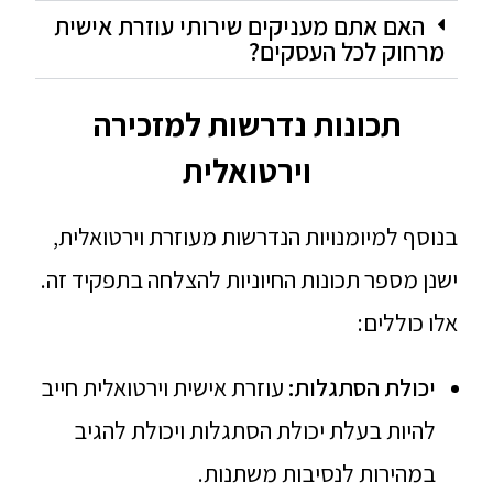
האם אתם מעניקים שירותי עוזרת אישית
מרחוק לכל העסקים?
תכונות נדרשות למזכירה
וירטואלית
בנוסף למיומנויות הנדרשות מעוזרת וירטואלית,
ישנן מספר תכונות החיוניות להצלחה בתפקיד זה.
אלו כוללים:
יכולת הסתגלות:
עוזרת אישית וירטואלית חייב
להיות בעלת יכולת הסתגלות ויכולת להגיב
במהירות לנסיבות משתנות.