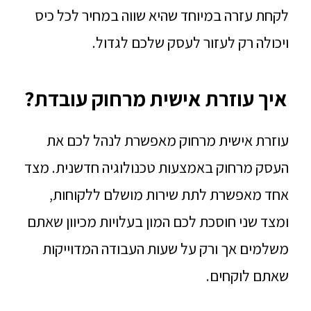
לקחת עזרה במיוחד שהיא שווה במחיר לכל כיס
ויכולה רק לעזור לעסק שלכם לגדול.
איך עוזרת אישית מרחוק עובדת?
עוזרת אישית מרחוק מאפשרת לנהל לכם את
העסק מרחוק באמצעות טכנולוגיה חדשנית. מצד
אחד מאפשרת לתת שירות מושלם ללקוחות,
ומצד שני חוסכת לכם המון בעלויות מכיוון שאתם
משלמים אך ורק על שעות העבודה המדוייקות
שאתם לוקחים.