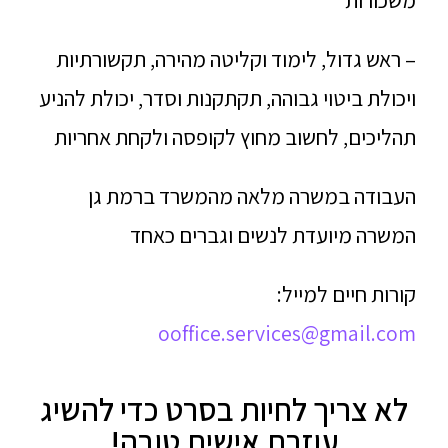
משכורות
– ראש גדול, לימוד וקליטה מהירה, תקשורתיות
ויכולת ביטוי גבוהה, תקתקנות וסדר, יכולת להניע
תהליכים, לחשוב מחוץ לקופסה ולקחת אחריות
העבודה במשרה מלאה מהמשרד ברמת גן
המשרה מיועדת לנשים וגברים כאחד
קורות חיים למייל:
ooffice.services@gmail.com
לא צריך לחיות בסרט כדי להשיג
עוזרת אישית טובה!