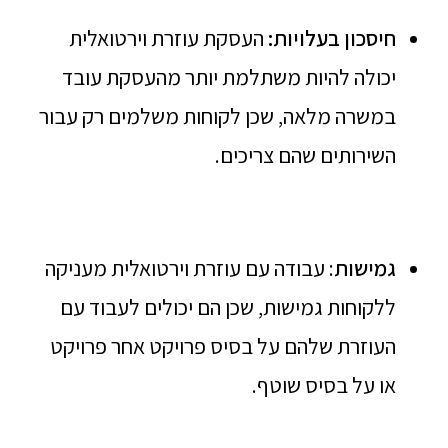
חיסכון בעלויות:
העסקת עוזרת וירטואלית
יכולה להיות משתלמת יותר מהעסקת עובד
במשרה מלאה, שכן לקוחות משלמים רק עבור
השירותים שהם צריכים.
גמישות
: עבודה עם עוזרת וירטואלית מעניקה
ללקוחות גמישות, שכן הם יכולים לעבוד עם
העוזרת שלהם על בסיס פרויקט אחר פרויקט
או על בסיס שוטף.