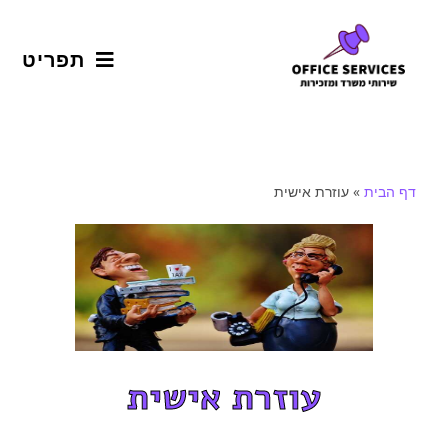
תפריט
דף הבית
»
עוזרת אישית
עוזרת אישית