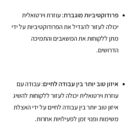
פרודוקטיביות מוגברת
: עוזרת וירטואלית
יכולה לעזור להגדיל את הפרודוקטיביות על ידי
מתן ללקוחות את המשאבים והתמיכה
הדרושים.
איזון טוב יותר בין עבודה לחיים
: עבודה עם
עוזרת וירטואלית יכולה לעזור ללקוחות להשיג
איזון טוב יותר בין עבודה לחיים על ידי האצלת
משימות ופנוי זמן לפעילויות אחרות.