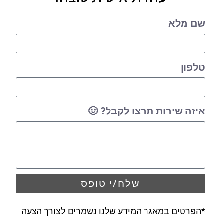
שם מלא
טלפון
איזה שירות תרצו לקבל? 🙂
שלח/י טופס
*הפרטים במאגר המידע שלנו נשמרים לצורך הצעה