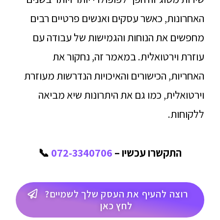
האחרונות, כאשר עסקים ואנשים פרטיים רבים
מחפשים את הנוחות והגמישות של עבודה עם
עוזרת וירטואלית. במאמר זה, נחקור את
האחריות, הכישורים והאיכויות הנדרשות מעוזרת
וירטואלית, כמו גם את היתרונות שיא מביאה
ללקוחות.
התקשרו עכשיו –
072-3340706
📞
רוצה להעיף את העסק שלך לשמיים?
לחץ כאן