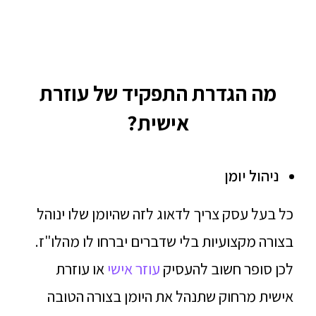
מה הגדרת התפקיד של עוזרת
אישית?
ניהול יומן
כל בעל עסק צריך לדאוג לזה שהיומן שלו ינוהל
בצורה מקצועיות בלי שדברים יברחו לו מהלו"ז.
לכן סופר חשוב להעסיק
עוזר אישי
או עוזרת
אישית מרחוק שתנהל את היומן בצורה הטובה