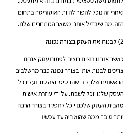
לתפוס נישה ספציפית בתחום בו הוא מתעסק.
ואחרי זה נוכל להפוך להיות האוטוריטה בתחום
הזה, מה שיבדיל אותנו משאר המתחרים שלנו.
2) לבנות את העסק בצורה נכונה
כאשר אנחנו רוצים רוצים לפתוח עסק אנחנו
צריכים לבנות אותו בצורה נכונה כבר מהשלבים
הראשונים שלו, כדי שהבסיס יהיה טוב ועליו כל
העסק שלנו יוכל לשבת. על ידי עוזרת אישית
מהבית העסק שלכם יוכל לתפקד בצורה הרבה
יותר טובה ממה שהוא היה עד עכשיו.