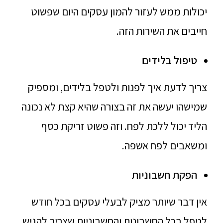
יכולות ממש לעזור להמון עסקים היום שפשוט
חייבים את השירות הזה.
טיפול בלידים
צריך לדעת איך לפנות ולטפל בלידים, ומספיק
שמישהו יעשה את זה בצורה שהיא קצת לא נכונה
הליד יכול ללכת לפח. וזה פשוט זריקת כסף
ומשאבים לפח אשפה.
הפקת חשבוניות
אין דבר שיותר מציק לבעלי עסקים בכל חודש
לטפל בכל החשבונות והחשבוניות שצריך להגיש.