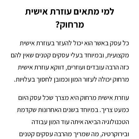
למי מתאים עוזרת אישית
מרחוק?
כל עסק באשר הוא יכול להעזר בעוזרת אישית
מקצועית, ובמיוחד בעלי עסקים קטנים שאין להם
כזה הרבה עובדים ועוזרים, דווקא עוזרת אישית
מרחוק יכולה לעזור המון וכמובן לחסוך בעלויות.
עוזרת אישית מרחוק היא מצרך שכל עסק היום
כמעט צריך. במיוחד בשנים האחרונות שקדמת
הטכנולוגיה הביאה איתה עוד המון עבודה
ובירוקרטיה, מה שמריך מהרבה עסקים קטנים