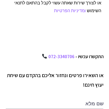
או לצורך שירות שאתה עשוי לקבל בהתאם לתנאי
השימוש
ומדיניות הפרטיות
התקשרו עכשיו -
072-3340706
או השאירו פרטים ונחזור אליכם בהקדם עם שיחת
יעוץ חינם!
שם מלא