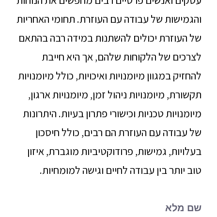
עסקים ואנשים פרטיים רבים מחפשים את הנוחות
והגמישות של עבודה עם העוזרת. תחומי האחריות
של העוזרת יכולים להשתנות במידה רבה בהתאם
לצרכים של הלקוחות שלהם, אך היא חייבת
להחזיק במגוון מיומנויות ואיכויות, כולל מיומנויות
תקשורת, מיומנויות ניהול זמן, מיומנויות ארגון,
מיומנויות טכניות וכישורי פתרון בעיות. היתרונות
של עבודה עם העוזרת הם רבים, כולל חיסכון
בעלויות, גמישות, פרודוקטיביות מוגברת, איזון
טוב יותר בין עבודה לחיים וגישה למומחיות.
שם מלא