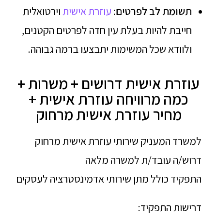
תשומת לב לפרטים
:
עוזרת אישית
וירטואלית
חייבת להיות בעלת עין חדה לפרטים הקטנים,
ולוודא שכל המשימות יתבצעו ברמה גבוהה.
עוזרת אישית דרושים + משרות +
כמה מרוויחה עוזרת אישית +
מחיר עוזרת אישית מרחוק
למשרד המעניק שירותי עוזרת אישית מרחוק
דרוש/ה עובד/ת למשרה מלאה
התפקיד כולל מתן שירותי אדמינסטרציה לעסקים
דרישות התפקיד: