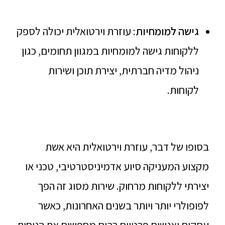
גישה למומחיות
: עוזרת וירטואלית יכולה לספק
ללקוחות גישה למומחיות במגוון תחומים, כגון
ניהול מדיה חברתית, יצירת תוכן ושירות
לקוחות.
בסופו של דבר, עוזרת וירטואלית היא אשת
מקצוע המעניקה סיוע אדמיניסטרטיבי, טכני או
יצירתי ללקוחות מרחוק. שירות מסוג זה הפך
לפופולרי יותר ויותר בשנים האחרונות, כאשר