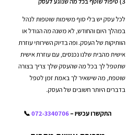
3) טיפול שוטף בכל מה שנוגע לעסק
לכל עסק יש בלי סוף משימות שוטפות לנהל
במהלך היום והחודש, לא משנה מה הגודל או
הוותיקות של העסק. ופה בדיוק השירותי עוזרת
אישית מהבית שלנו נכנסים, עם עוזרת אישית
שתטפל לך בכל מה שהעסק שלך צריך בצורה
שוטפת, מה שישאיר לך באמת זמן לטפל
בדברים היותר חשובים של העסק.
התקשרו עכשיו –
072-3340706
📞