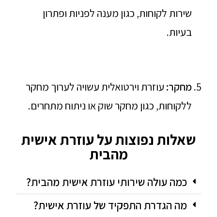
שירות לקוחות, כגון מענה לפניות ופתרון
בעיות.
מחקר:
עוזרת וירטואלית עשויה לערוך מחקר
ללקוחות, כגון מחקר שוק או ניתוח מתחרים.
שאלות נפוצות על עוזרת אישית
מהבית
כמה עולה שירותי עוזרת אישית מהבית?
מה הגדרת התפקיד של עוזרת אישית?