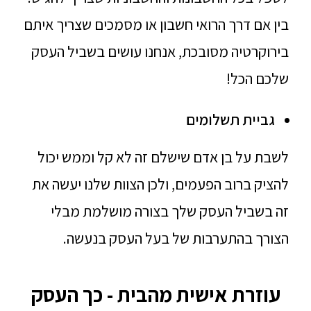
בין אם דרך הרואי חשבון או מסמכים שצריך איתם
בירוקרטיה מסובכת, אנחנו עושים בשביל העסק
שלכם הכל!
גביית תשלומים
לשבת על בן אדם שישלם זה לא קל וממש יכול
להציק ברוב הפעמים, ולכן הצוות שלנו יעשה את
זה בשביל העסק שלך בצורה מושלמת מבלי
הצורך בהתערבות של בעל העסק בנעשה.
עוזרת אישית מהבית - כך העסק