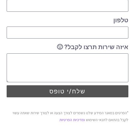
טלפון
איזה שירות תרצו לקבל? 🙂
שלח/י טופס
*הפרטים במאגר המידע שלנו נשמרים לצורך הצעה או לצורך שירות שאתה עשוי
לקבל בהתאם לתנאי השימוש
ומדיניות הפרטיות