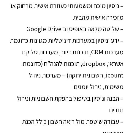
– ניסיון מוכח ומשמעותי כעוזרת אישית מרחוק או
מזכירה אישית מהבית
– שליטה מלאה באופיס וב Google Drive
– ידע וניסיון במערכות דיגיטליות מגוונות כדוגמת
מערכות CRM, תוכנות דיוור, מערכות סליקת
אשראי, dropbox, תוכנות להנה”ח (כדוגמת
icount, חשבונית ירוקה) – מערכות ניהול
משימות, ניהול יומנים
– הבנה וניסיון בטיפול בהפקת חשבוניות וניהול
תזרים
– עבודה שוטפת מול רואה חשבון כולל הכנת