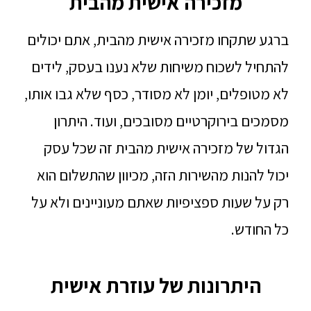
מזכירה אישית מהבית
ברגע שתקחו מזכירה אישית מהבית, אתם יכולים
להתחיל לשכוח משיחות שלא נענו בעסק, לידים
לא מטופלים, יומן לא מסודר, כסף שלא גבו אותו,
מסמכים בירוקרטיים מסובכים, ועוד. היתרון
הגדול של מזכירה אישית מהבית זה שכל עסק
יכול להנות מהשירות הזה, מכיוון שהתשלום הוא
רק על שעות ספציפיות שאתם מעוניינים ולא על
כל החודש.
היתרונות של עוזרת אישית