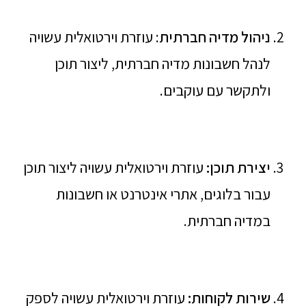
ניהול מדיה חברתית
: עוזרת וירטואלית עשויה
לנהל חשבונות מדיה חברתית, ליצור תוכן
ולתקשר עם עוקבים.
יצירת תוכן:
עוזרת וירטואלית עשויה ליצור תוכן
עבור בלוגים, אתרי אינטרנט או חשבונות
במדיה חברתית.
שירות לקוחות:
עוזרת וירטואלית עשויה לספק