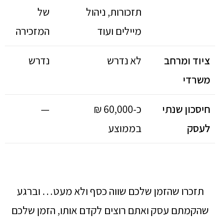
תזכורות, ניהול
של
מיילים ועוד
המזכירה
ציוד ומרחב
לא נדרש
נדרש
משרדי
חיסכון שנתי
כ-60,000 ₪
—
לעסק
בממוצע
תזכרו שהזמן שלכם שווה כסף ולא מעט… וברגע
שהקמתם עסק ואתם רוצים לקדם אותו, הזמן שלכם