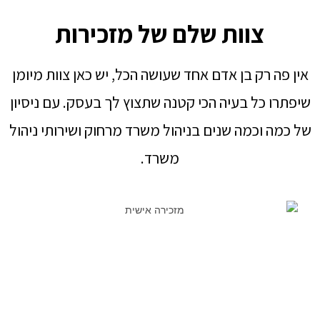
צוות שלם של מזכירות
אין פה רק בן אדם אחד שעושה הכל, יש כאן צוות מיומן
שיפתרו כל בעיה הכי קטנה שתצוץ לך בעסק. עם ניסיון
של כמה וכמה שנים בניהול משרד מרחוק ושירותי ניהול
משרד.