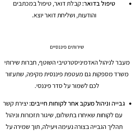
טיפול בדואר
:
קבלת דואר, טיפול במכתבים
והודעות, ושליחת דואר יוצא.
שירותים פיננסיים
מעבר לניהול האדמיניסטרטיבי השוטף, חברות שירותי
משרד מספקות גם מעטפת פיננסית מקיפה, שתעזור
לכם לשמור על סדר פיננסי.
גבייה וניהול מעקב אחר לקוחות חייבים
:
יצירת קשר
עם לקוחות שאיחרו בתשלום, שיגור תזכורות וניהול
תהליך הגבייה בצורה נעימה ויעילה, תוך שמירה על