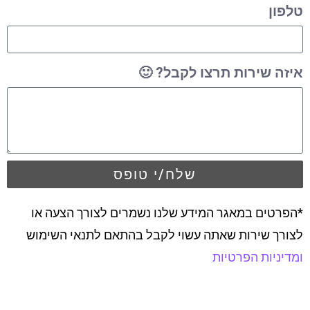
טלפון
איזה שירות תרצו לקבל? 🙂
שלח/י טופס
*הפרטים במאגר המידע שלנו נשמרים לצורך הצעה או
לצורך שירות שאתה עשוי לקבל בהתאם לתנאי השימוש
ומדיניות הפרטיות