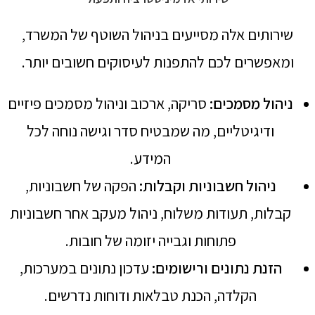
שירותים אלה מסייעים בניהול השוטף של המשרד,
ומאפשרים לכם להתפנות לעיסוקים חשובים יותר.
ניהול מסמכים
:
סריקה, ארכוב וניהול מסמכים פיזיים
ודיגיטליים, מה שמבטיח סדר וגישה נוחה לכל
המידע.
ניהול חשבוניות וקבלות
:
הפקה של חשבוניות,
קבלות, תעודות משלוח, ניהול מעקב אחר חשבוניות
פתוחות וגבייה יזומה של חובות.
הזנת נתונים ורישומים
:
עדכון נתונים במערכות,
הקלדה, הכנת טבלאות ודוחות נדרשים.