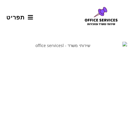
תפריט