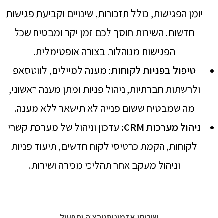
יומן הפגישות, כולל תזכורות, שינויים וקביעת פגישות
חדשות. השירות חוסך לכם זמן יקר ומבטיח שכל
הפגישות מנוהלות בצורה אופטימלית.
טיפול בפניות לקוחות
:
מענה למיילים, לווטסאפ
ולרשתות חברתיות, ניהול פניות ומתן מענה ראשוני,
מה שמבטיח ששום פנייה לא תישאר ללא מענה.
ניהול מערכות
CRM:
עדכון וניהול של מערכת קשרי
לקוחות, הקמת כרטיסי לקוח חדשים, תיעוד פניות
וניהול מעקב אחר תהליכי מכירה ושירות.
שירותי אדמיניסטרציה ותפעול