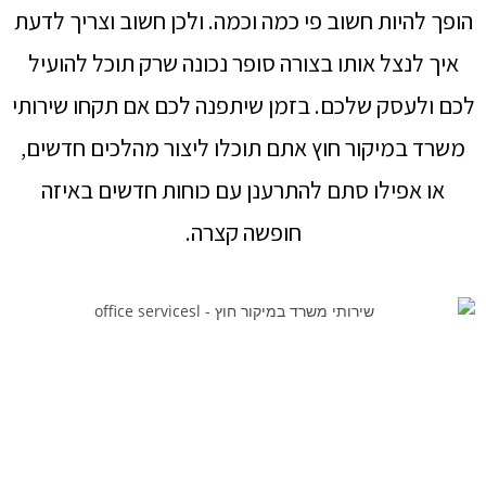
הופך להיות חשוב פי כמה וכמה. ולכן חשוב וצריך לדעת
איך לנצל אותו בצורה סופר נכונה שרק תוכל להועיל
לכם ולעסק שלכם. בזמן שיתפנה לכם אם תקחו שירותי
משרד במיקור חוץ אתם תוכלו ליצור מהלכים חדשים,
או אפילו סתם להתרענן עם כוחות חדשים באיזה
חופשה קצרה.