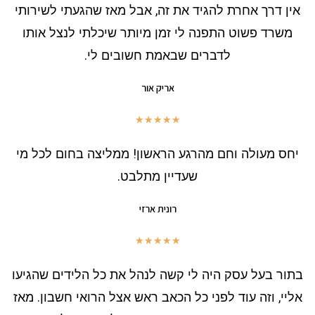
אין דרך אחרת להגיד את זה, אבל מאז שהגעתי לשירותי
משרד פשוט התפנה לי זמן מיותר שיכלתי לנצל אותו
לדברים שבאמת חשובים לי.
אריק אור
★
★
★
★
★
יחס מעולה וחם מהרגע הראשון! ממליצה בחום לכל מי
שעדיין מתלבט.
רונית ארזי
★
★
★
★
★
בתור בעל עסק היה לי קשה לנהל את כל הלידים שהגיעו
אליי, וזה עוד לפני כל הכאב ראש אצל הרואי חשבון. מאז