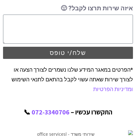
איזה שירות תרצו לקבל? 🙂
שלח/י טופס
*הפרטים במאגר המידע שלנו נשמרים לצורך הצעה או
לצורך שירות שאתה עשוי לקבל בהתאם לתנאי השימוש
ומדיניות הפרטיות
התקשרו עכשיו –
072-3340706
📞