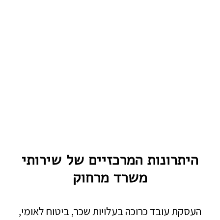
היתרונות המרכזיים של שירותי
משרד מרחוק
העסקת עובד כרוכה בעלויות שכר, ביטוח לאומי,