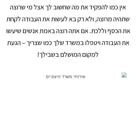
אין כמו להפקיד את מה שחשוב לך אצל מי שרוצה
שתהיה מרוצה, ולא רק בא לעשות את העבודה לקחת
את הכסף וללכת. אם אתה רוצה באמת אנשים שיעשו
את העבודה ויטפלו במשרד שלך כמו שצריך – הגעת
למקום המושלם בשבילך!