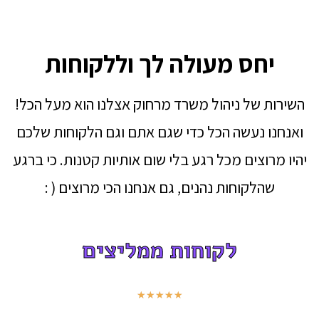
יחס מעולה לך וללקוחות
השירות של ניהול משרד מרחוק אצלנו הוא מעל הכל!
ואנחנו נעשה הכל כדי שגם אתם וגם הלקוחות שלכם
יהיו מרוצים מכל רגע בלי שום אותיות קטנות. כי ברגע
שהלקוחות נהנים, גם אנחנו הכי מרוצים ( :
לקוחות ממליצים
★
★
★
★
★