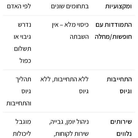
ומקצועיות
בתחומים שונים
לפי האדם
התמודדות עם
כיסוי מלא – אין
נדרש
חופשות/מחלה
השבתה
גיבוי או
תשלום
כפול
התחייבות
ללא התחייבות, ללא
תהליך
וגיוס
גיוס
גיוס
והתחייבות
שירותים
ניהול יומן, גבייה,
מוגבל
נלווים
שירות לקוחות,
ליכולות