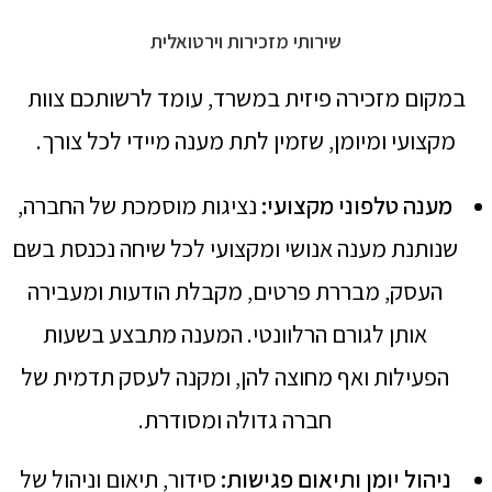
שירותי מזכירות וירטואלית
במקום מזכירה פיזית במשרד, עומד לרשותכם צוות
מקצועי ומיומן, שזמין לתת מענה מיידי לכל צורך.
מענה טלפוני מקצועי
:
נציגות מוסמכת של החברה,
שנותנת מענה אנושי ומקצועי לכל שיחה נכנסת בשם
העסק, מבררת פרטים, מקבלת הודעות ומעבירה
אותן לגורם הרלוונטי. המענה מתבצע בשעות
הפעילות ואף מחוצה להן, ומקנה לעסק תדמית של
חברה גדולה ומסודרת.
ניהול יומן ותיאום פגישות
:
סידור, תיאום וניהול של