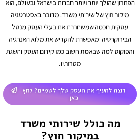
הפתרון שהולך יותר ויותר חברות בישראל ובעולם, הוא
מיקור חוץ של שירותי משרד. מדובר באסטרטגיה
עסקית חכמה שמשחררת את בעלי העסק מנטל
הבירוקרטיה ומאפשרת להקדיש את מלוא האנרגיה
והפוקוס למה שבאמת חשוב כמו קידום העסק והשגת
מטרותיו.
רוצה להעיף את העסק שלך לשמיים? לחץ
כאן
מה כולל שירותי משרד
במיקור חוץ?