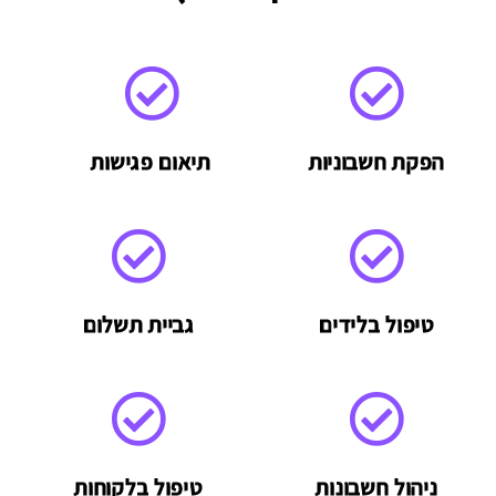
הפקת חשבוניות
תיאום פגישות
טיפול בלידים
גביית תשלום
ניהול חשבונות
טיפול בלקוחות