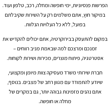
הפרשות פנסיוניות, ימי חופשה ומחלה, רכב, טלפון ועוד.
במיקור חוץ, אתם משלמים רק על השירות שקיבלתם
בפועל, ללא כל העלויות הנלוות.
במקום להתעסק בבירוקרטיה, אתם יכולים להקדיש את
זמנכם ומרצכם למה שבאמת מניב רווחים –
אסטרטגיה, פיתוח מוצרים, מכירות ושירות לקוחות.
חברת שירותי משרד מעסיקה צוות מיומן ומקצועי,
שיודע להתמודד עם מגוון רחב של מצבים. בנוסף,
אתם נהנים מזמינות גבוהה יותר, גם במקרים של
מחלה או חופשה.