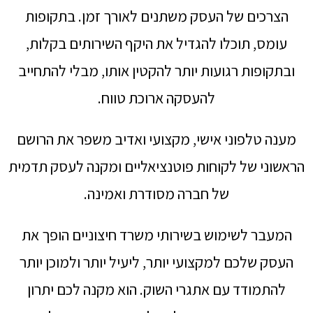
הצרכים של העסק משתנים לאורך זמן. בתקופות
עומס, תוכלו להגדיל את היקף השירותים בקלות,
ובתקופות רגועות יותר להקטין אותו, מבלי להתחייב
להעסקה ארוכת טווח.
מענה טלפוני אישי, מקצועי ואדיב משפר את הרושם
הראשוני של לקוחות פוטנציאליים ומקנה לעסק תדמית
של חברה מסודרת ואמינה.
המעבר לשימוש בשירותי משרד חיצוניים הופך את
העסק שלכם למקצועי יותר, ליעיל יותר ולמוכן יותר
להתמודד עם אתגרי השוק. הוא מקנה לכם יתרון