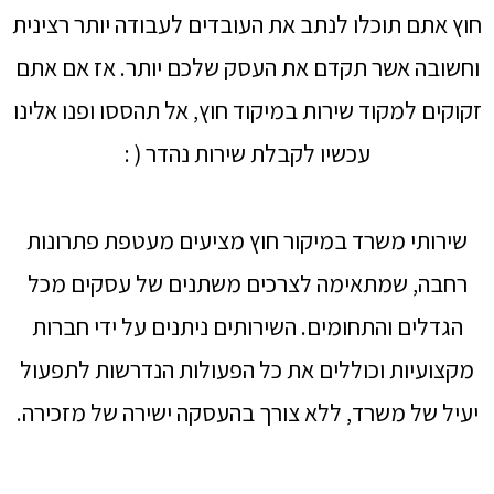
חוץ אתם תוכלו לנתב את העובדים לעבודה יותר רצינית
וחשובה אשר תקדם את העסק שלכם יותר. אז אם אתם
זקוקים למקוד שירות במיקוד חוץ, אל תהססו ופנו אלינו
עכשיו לקבלת שירות נהדר ( :
שירותי משרד במיקור חוץ מציעים מעטפת פתרונות
רחבה, שמתאימה לצרכים משתנים של עסקים מכל
הגדלים והתחומים. השירותים ניתנים על ידי חברות
מקצועיות וכוללים את כל הפעולות הנדרשות לתפעול
יעיל של משרד, ללא צורך בהעסקה ישירה של מזכירה.