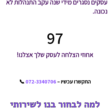
עסקים נסגרים מידי שנה עקב התנהלות לא
נכונה.
97
אחוזי הצלחה לעסק שלך אצלנו!
התקשרו עכשיו –
072-3340706
📞
למה לבחור בנו לשירותי