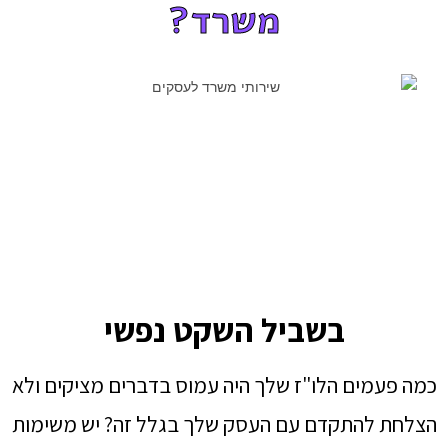
משרד?
בשביל השקט נפשי
כמה פעמים הלו"ז שלך היה עמוס בדברים מציקים ולא
הצלחת להתקדם עם העסק שלך בגלל זה? יש משימות