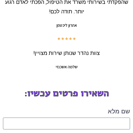
שהפקדתי בשירותי משרד את הטיפול, הפכתי לאדם רגוע
יותר. תודה לכם!
אהרון ליכטמן
★
★
★
★
★
צוות נהדר שנותן שירות מצויין!
שלמה אשכנזי
השאירו פרטים עכשיו:
שם מלא