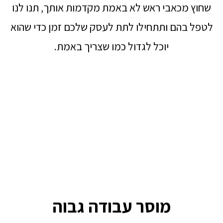
שחוץ מכאבי ראש לא באמת מקדמות אותך, תנו לנו
לטפל בהם ותתחילו לתת לעסק שלכם זמן כדי שהוא
יוכל לגדול כמו שצריך באמת.
מוסר עבודה גבוה