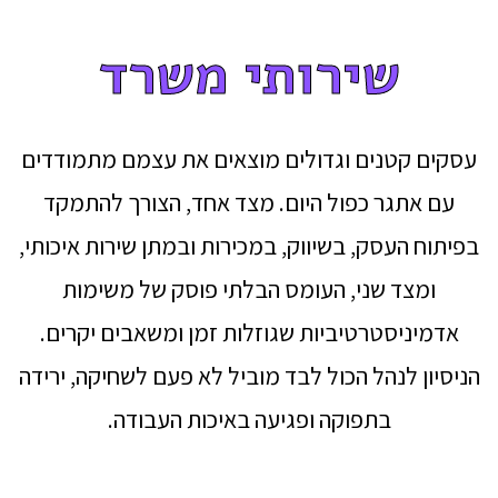
שירותי משרד
עסקים קטנים וגדולים מוצאים את עצמם מתמודדים
עם אתגר כפול היום. מצד אחד, הצורך להתמקד
בפיתוח העסק, בשיווק, במכירות ובמתן שירות איכותי,
ומצד שני, העומס הבלתי פוסק של משימות
אדמיניסטרטיביות שגוזלות זמן ומשאבים יקרים.
הניסיון לנהל הכול לבד מוביל לא פעם לשחיקה, ירידה
בתפוקה ופגיעה באיכות העבודה.