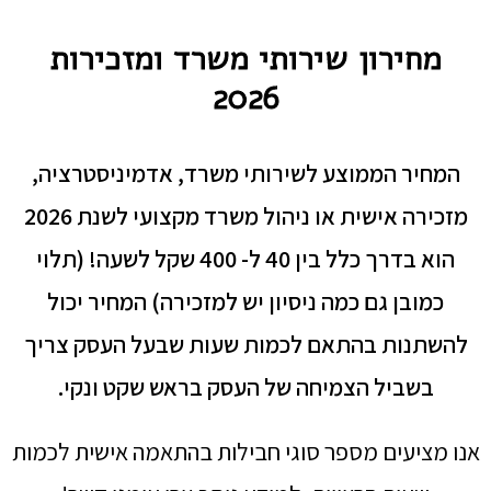
מחירון שירותי משרד ומזכירות
2026
המחיר הממוצע לשירותי משרד, אדמיניסטרציה,
מזכירה אישית או ניהול משרד מקצועי לשנת 2026
הוא בדרך כלל בין 40 ל- 400 שקל לשעה! (תלוי
כמובן גם כמה ניסיון יש למזכירה) המחיר יכול
להשתנות בהתאם לכמות שעות שבעל העסק צריך
בשביל הצמיחה של העסק בראש שקט ונקי.
אנו מציעים מספר סוגי חבילות בהתאמה אישית לכמות