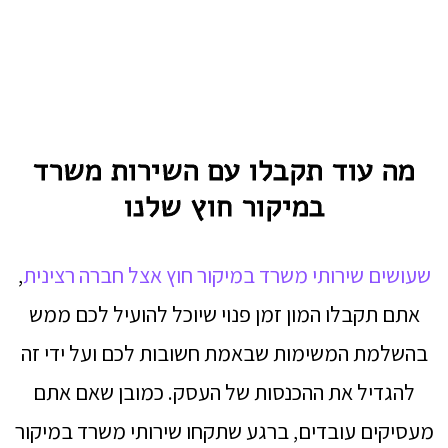
מה עוד תקבלו עם השירות משרד
במיקור חוץ שלנו
שעושים שירותי משרד במיקור חוץ אצל חברה רצינית
,
אתם תקבלו המון זמן פנוי שיוכל להועיל לכם ממש
בהשלמת המשימות שבאמת חשובות לכם ועל ידי זה
להגדיל את ההכנסות של העסק. כמובן שאם אתם
מעסיקים עובדים, ברגע שתקחו שירותי משרד במיקור