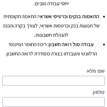
יחסי עבודה טובים.
התאמות בנקים וכרטיסי אשראי
:
התאמה תקופתית
של תנועות בנק וכרטסות אשראי, לצורך בקרה והכנה
להנהלת חשבונות.
עבודה מול רואה חשבון
:
ריכוז החומר הפיננסי
הרלוונטי והעברתו בצורה מסודרת לרואה החשבון.
שם מלא
טלפון