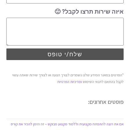
איזה שירות תרצו לקבל? 🙂
שלח/י טופס
*הפרטים במאגר המידע שלנו נשמרים לצורך הצעה או לצורך שירות שאתה עשוי
לקבל בהתאם לתנאי השימוש
ומדיניות הפרטיות
פוסטים אחרונים:
אם את רוצה להתפתח מקצועית וללמוד מקצוע מבוקש – זה הזמן להכיר את קורס