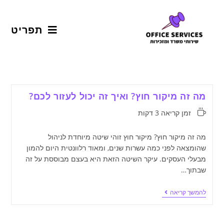
תפריט
מה זה מיקור חוץ? ואיך זה יכול לעזור לכם?
זמן קריאה 3 דקות
מה זה מיקור חוץ? מיקור חוץ זוהי שיטה מיוחדת לניהול
שהומצאה לפני כמה עשרות שנים, ומאוד רלוונטית היום להמון
מבעלי העסקים. עיקר השיטה הזאת היא בעצם מבוססת על זה
שבתוך…
להמשך קריאה