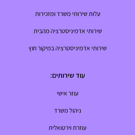
עלות שירותי משרד ומזכירות
שירותי אדמיניסטרציה מהבית
שירותי אדמיניסטרציה במיקור חוץ
עוד שירותים:
עוזר אישי
ניהול משרד
עוזרת וירטואלית