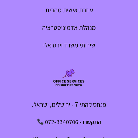
עוזרת אישית מהבית
מנהלת אדמיניסטרציה
שירותי משרד וירטואלי
פנחס קהתי 7 - ירושלים, ישראל.
התקשרו
-
072-3340706