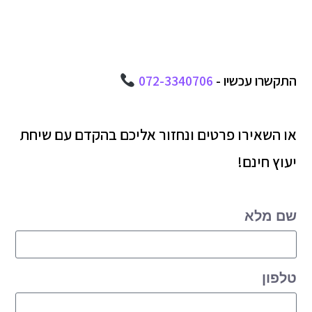
התקשרו עכשיו -
072-3340706
או השאירו פרטים ונחזור אליכם בהקדם עם שיחת
יעוץ חינם!
שם מלא
טלפון