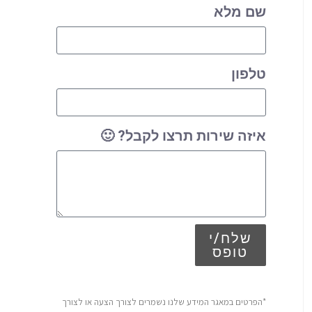
שם מלא
טלפון
איזה שירות תרצו לקבל? 🙂
שלח/י
טופס
*הפרטים במאגר המידע שלנו נשמרים לצורך הצעה או לצורך