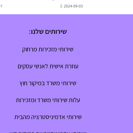
21
2024-09-03
שירותים שלנו:
שירותי מזכירות מרחוק
עוזרת אישית לאנשי עסקים
שירותי משרד במיקור חוץ
עלות שירותי משרד ומזכירות
שירותי אדמיניסטרציה מהבית