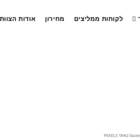
לקוחות ממליצים
מחירון
אודות הצוות