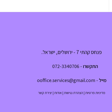
פנחס קהתי 7 - ירושלים, ישראל.
התקשרו
-
072-3340706
מייל
-
ooffice.services@gmail.com
מדיניות פרטיות
|
הצהרת נגישות
|
אודות
|
יצירת קשר