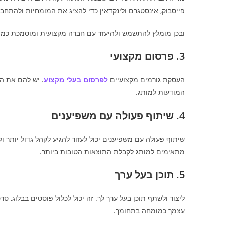
פייסבוק, אינסטגרם ולינקדאין כדי להציג את המומחיות ולהתחבר
ובכן מומלץ להתשמש ולהיעזר עם חברה מקצועית ומוסמכת כמ
3. פרסום מקצועי
העסקת גורמים מקצועיים
לפרסום בעלי מקצוע
. יש להם את המ
המודעות למותג.
4. שיתוף פעולה עם משפיענים
שיתוף פעולה עם משפיענים יכול לעזור להגיע לקהל גדול יותר 
מתאימים למותג לקבלת התוצאות הטובות ביותר.
5. תוכן בעל ערך
ליצור ולשתף תוכן בעל ערך לך. זה יכול לכלול פוסטים בבלוג, סר
עצמך כמומחה בתחומך.