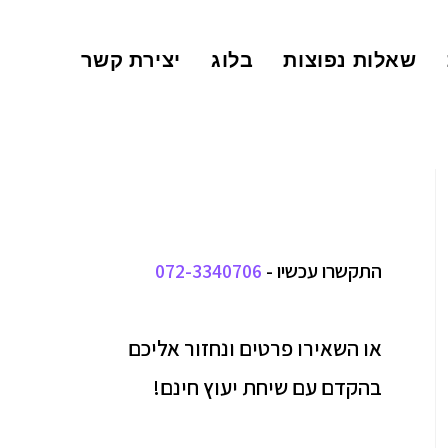
שאלות נפוצות
בלוג
יצירת קשר
התקשרו עכשיו -
072-3340706
או השאירו פרטים ונחזור אליכם
בהקדם עם שיחת יעוץ חינם!