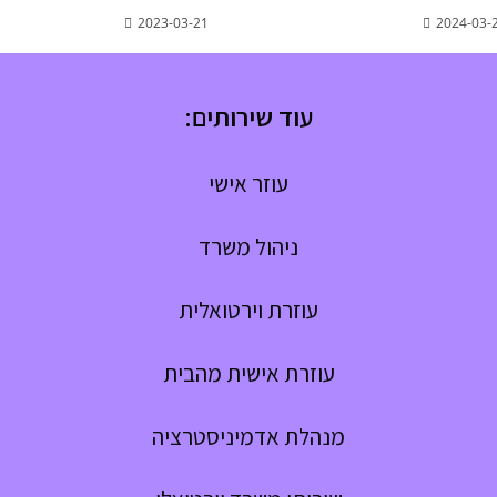
2023-03-21
2024-03-
עוד שירותים:
עוזר אישי
ניהול משרד
עוזרת וירטואלית
עוזרת אישית מהבית
מנהלת אדמיניסטרציה