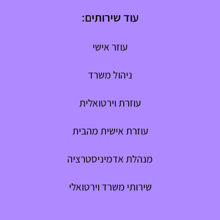
עוד שירותים:
עוזר אישי
ניהול משרד
עוזרת וירטואלית
עוזרת אישית מהבית
מנהלת אדמיניסטרציה
שירותי משרד וירטואלי