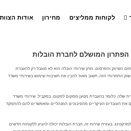
לקוחות ממליצים
מחירון
אודות הצוות
 הפתרון המושלם לחברת הובלות
ום השיווק והפרסום. מתן שירותי הובלה הוא לא מוגבל רק להעברת
. בשוק התחרותי הזה, חשוב מאוד להבין את חשיבות שימוש בשירותי משרד
ת שלה, כלומר בהעברת מטען ממקום למקום. במקביל, שירותי משרד
טרים את העובדים העיקריים מהסיבוכים המנהליים ומאפשרים להם להתמקד
למרקטינג. בעזרת שירות זה, חברת הובלות יכולה להגיע ללקוחות חדשים