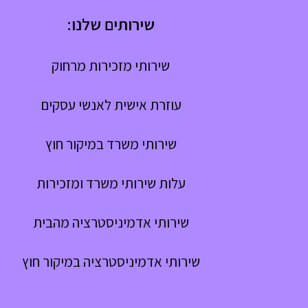
שירותים שלנו:
שירותי מזכירות מרחוק
עוזרת אישית לאנשי עסקים
שירותי משרד במיקור חוץ
עלות שירותי משרד ומזכירות
שירותי אדמיניסטרציה מהבית
שירותי אדמיניסטרציה במיקור חוץ