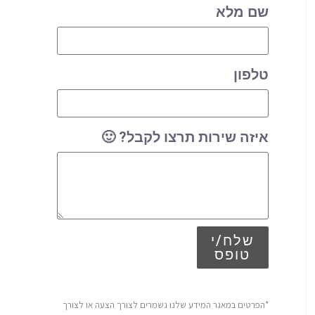
שם מלא
טלפון
איזה שירות תרצו לקבל? 🙂
שלח/י
טופס
*הפרטים במאגר המידע שלנו נשמרים לצורך הצעה או לצורך