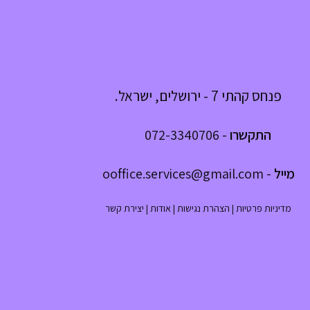
פנחס קהתי 7 - ירושלים, ישראל.
התקשרו
-
072-3340706
מייל
-
ooffice.services@gmail.com
מדיניות פרטיות
|
הצהרת נגישות
|
אודות
|
יצירת קשר