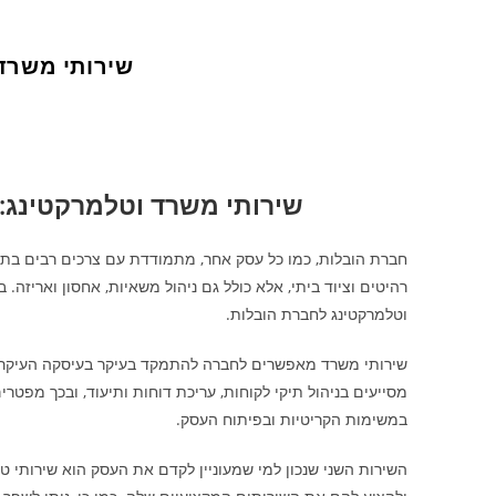
שירותי משרד
שירותי משרד וטלמרקטינג:
חברת הובלות, כמו כל עסק אחר, מתמודדת עם צרכים רבים בתח
רהיטים וציוד ביתי, אלא כולל גם ניהול משאיות, אחסון ואריזה
וטלמרקטינג לחברת הובלות.
שירותי משרד מאפשרים לחברה להתמקד בעיקר בעיסקה העיקרי
מסייעים בניהול תיקי לקוחות, עריכת דוחות ותיעוד, ובכך מפ
במשימות הקריטיות ובפיתוח העסק.
השירות השני שנכון למי שמעוניין לקדם את העסק הוא שירותי ט