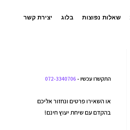
שאלות נפוצות
בלוג
יצירת קשר
התקשרו עכשיו -
072-3340706
או השאירו פרטים ונחזור אליכם
בהקדם עם שיחת יעוץ חינם!