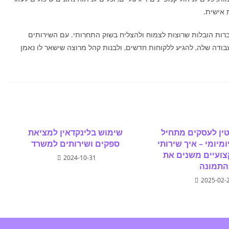
 אישית.
רות הובלות שרוצות לצמוח ולהצליח בשוק התחרותי. עם השירותים
ודה שלה, להגיע ללקוחות חדשים, ולבנות קהל מרוצה שישאר לו נאמן
טין לעסקים מתחיל
שימוש בלינקדאין למציאת
מיומי – איך שירותי
ספקים ושירותים למשרד
ועיים משנים את
2024-10-31
התמונה
2025-02-