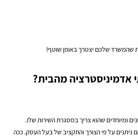
ות שהמשרד שלכם יצטרך באופן שוטף!
י אדמיניסטרציה מהבית?
ונים ומיוחדים שהוא צריך במסגרת השירות שלו.
 ניתנים על פי הצורך והתקציב של בעל העסק. ככה