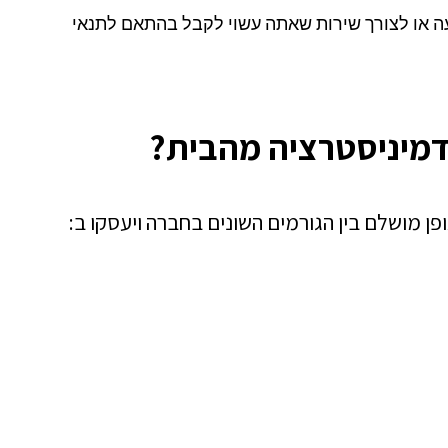
ה או לצורך שירות שאתה עשוי לקבל בהתאם לתנאי
דמיניסטרציה מהבית?
פן מושלם בין הגורמים השונים בחברה ויעסקו ב: