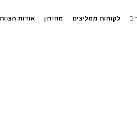
לקוחות ממליצים
מחירון
אודות הצוות