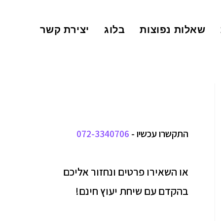
שאלות נפוצות
בלוג
יצירת קשר
התקשרו עכשיו -
072-3340706
או השאירו פרטים ונחזור אליכם
בהקדם עם שיחת יעוץ חינם!