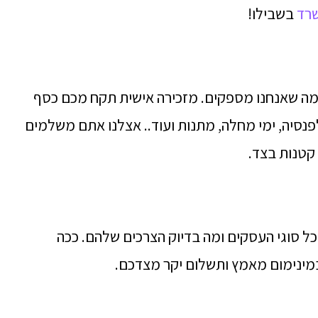
שרד
בשבילו!
מה שאנחנו מספקים. מזכירה אישית תקח מכם כסף
פנסיה, ימי מחלה, מתנות ועוד.. אצלנו אתם משלמים
קטנות בצד.
בכל סוגי העסקים ומה בדיוק הצרכים שלהם. ככה
ינימום מאמץ ותשלום יקר מצדכם.