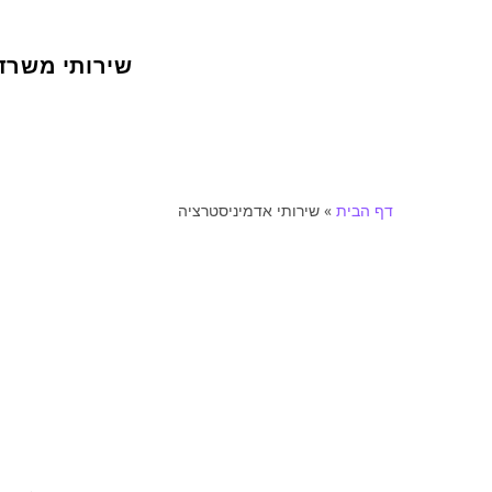
שירותי משרד
דף הבית
»
שירותי אדמיניסטרציה