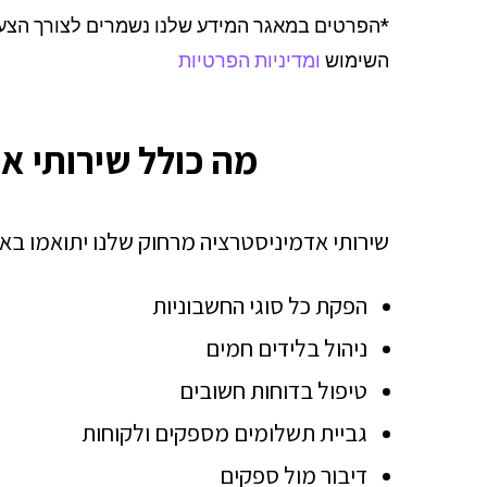
*הפרטים במאגר המידע שלנו נשמרים לצורך הצע
השימוש
ומדיניות הפרטיות
מה כולל שירותי א
שירותי אדמיניסטרציה מרחוק שלנו יתואמו באו
הפקת כל סוגי החשבוניות
ניהול בלידים חמים
טיפול בדוחות חשובים
גביית תשלומים מספקים ולקוחות
דיבור מול ספקים