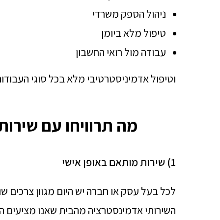
ניהול הספק משרדי
טיפול מלא ביומן
עבודה מול רואי החשבון
וטיפול אדמיניסטרטיבי מלא בכל סוגי העבוד
מה תרוויחו עם שירות
1) שירות מותאם באופן אישי
לכל בעל עסק או חברה יש היום מגוון צרכים ש
השירותי אדמינסטרציה מהבית שאנו מציעים הם