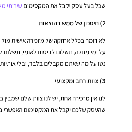
שכל בעל עסק יקבל את המקסימום
שירותי מ
2) חיסכון של ממש בהוצאות
לא דומה בכלל אחזקה של מזכירה אישית מול 
על ימי מחלה, תשלום לביטוח לאומי, תשלום ל
נטו על מה שאתם מקבלים בלבד, ובלי אותיות 
3) צוות רחב ומקצועי
לנו אין מזכירה אחת, יש לנו צוות שלם שמבין 
שהעסק שלכם יקבל את המקסימום האפשרי במ