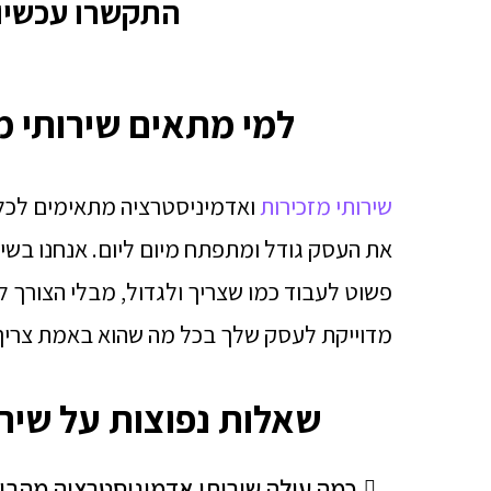
התקשרו עכשיו
למי מתאים שירותי מ
שירותי מזכירות
ואדמיניסטרציה מתאימים לכל מ
את העסק גודל ומתפתח מיום ליום. אנחנו בשי
פשוט לעבוד כמו שצריך ולגדול, מבלי הצורך 
מדוייקת לעסק שלך בכל מה שהוא באמת צריך
שאלות נפוצות על שיר
כמה עולה שירותי אדמיניסטרציה מהבי