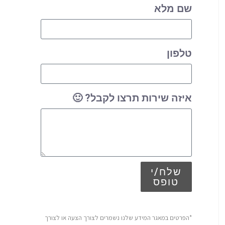
שם מלא
טלפון
איזה שירות תרצו לקבל? 🙂
שלח/י
טופס
*הפרטים במאגר המידע שלנו נשמרים לצורך הצעה או לצורך