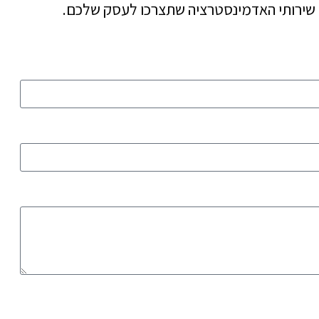
ל שירותי האדמינסטרציה שתצרכו לעסק שלכם.