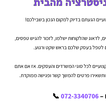
יסטרציה מהבית
יים הגעתם בדיוק למקום הנכון בשבילכם!
ם, לדאוג שהלקוחות ישלמו, לזכור להגיש טפסים,
ם לטפל בעסק שלכם בראש שקט ורגוע.
צועיים לכל סוגי המשרדים והעסקים. אז אם אתם
, ותשאירו פרטים להמשך קשר ופגישה ממוקדת.
 –
072-3340706
📞