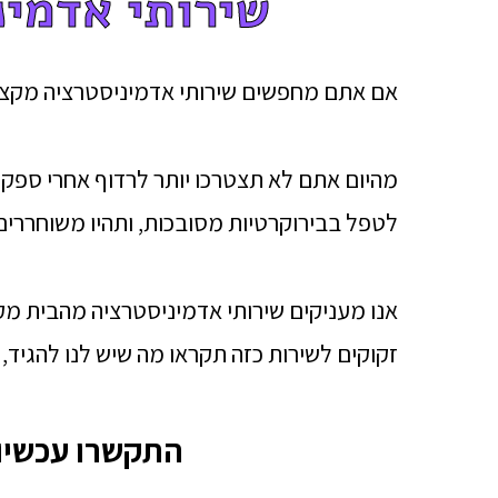
שירותי אדמינ
אם אתם מחפשים שירותי אדמיניסטרציה מקצוע
מהיום אתם לא תצטרכו יותר לרדוף אחרי ספקי
לטפל בבירוקרטיות מסובכות, ותהיו משוחררי
אנו מעניקים שירותי אדמיניסטרציה מהבית מק
זקוקים לשירות כזה תקראו מה שיש לנו להגיד
התקשרו עכשיו