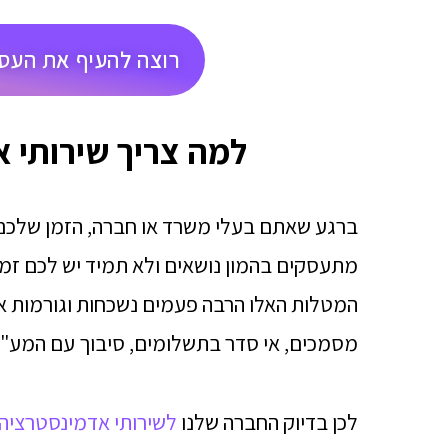
רוצה להעיף את העסק
למה צריך שירותי 
ברגע שאתם בעלי משרד או חברה, הזמן שלכם ה
מתעסקים בהמון נושאים ולא תמיד יש לכם ז
המטלות האלו הרבה פעמים נשכחות וגורמות אחר
מסמכים, אי סדר בתשלומים, סיבוך עם המע"מ,
לכן בדיוק החברה שלנו
לשירותי אדמינסטרציה 