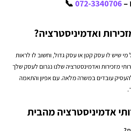
 –
072-3340706
📞
זכירות ואדמיניסטרציה?
י שיש לו עסק קטן או עסק גדול, וחשוב לו לראות
רותי מזכירות ואדמינסטרציה שלנו נגרום לעסק שלך
להעסיק עובדים במשרה מלאה. עם אפיון והתאמה
.
ותי אדמיניסטרציה מהבית
ת?