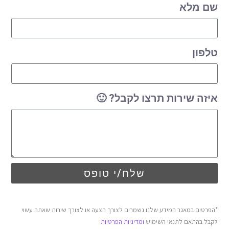
שם מלא
טלפון
איזה שירות תרצו לקבל? 🙂
שלח/י טופס
*הפרטים במאגר המידע שלנו נשמרים לצורך הצעה או לצורך שירות שאתה עשוי
לקבל בהתאם לתנאי השימוש
ומדיניות הפרטיות