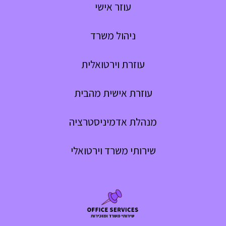
עוזר אישי
ניהול משרד
עוזרת וירטואלית
עוזרת אישית מהבית
מנהלת אדמיניסטרציה
שירותי משרד וירטואלי