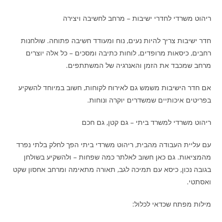
ריהוט משרדי לחדרי ישיבות – מרחב לחשיבה ויצירה
חדר ישיבות צריך להיות נעים, נוח ומעודד חשיבה פתוחה. שולחנות
רחבים, כיסאות מרופדים, לוחות כתיבה ומסכים – כל אלה יוצרים
מרחב שמכבד את הזמן והאנרגיה של המשתתפים.
אם חדר הישיבות משמש גם לאירוח לקוחות, חשוב במיוחד להשקיע
בפריטים איכותיים שמשדרים יוקרה ונוחות.
ריהוט משרדי למשרד ביתי – גם קטן, גם חכם
עם עליית העבודה מהבית, ריהוט משרדי ביתי הפך לחלק בלתי נפרד
מהמציאות. גם כאן חשוב לאלתר כמה שפחות – ולהשקיע בשולחן
בגובה נכון, כיסא עם תמיכה לגב, תאורה מתאימה ומרחב אחסון שקט
ואסתטי.
מילות מפתח שכדאי לכלול: