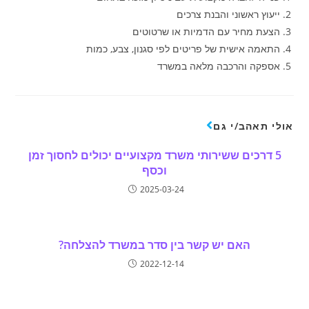
ייעוץ ראשוני והבנת צרכים
הצעת מחיר עם הדמיות או שרטוטים
התאמה אישית של פריטים לפי סגנון, צבע, כמות
אספקה והרכבה מלאה במשרד
אולי תאהב/י גם
5 דרכים ששירותי משרד מקצועיים יכולים לחסוך זמן
וכסף
2025-03-24
האם יש קשר בין סדר במשרד להצלחה?
2022-12-14