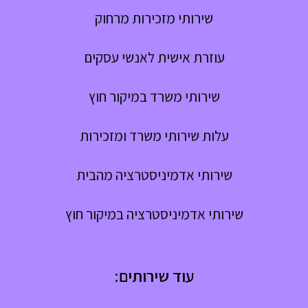
שירותי מזכירות מרחוק
עוזרת אישית לאנשי עסקים
שירותי משרד במיקור חוץ
עלות שירותי משרד ומזכירות
שירותי אדמיניסטרציה מהבית
שירותי אדמיניסטרציה במיקור חוץ
עוד שירותים: