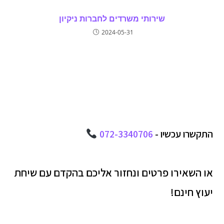
שירותי משרדים לחברות ניקיון
2024-05-31
התקשרו עכשיו -
072-3340706
או השאירו פרטים ונחזור אליכם בהקדם עם שיחת
יעוץ חינם!