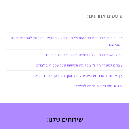
פוסטים אחרונים:
אם את רוצה להתפתח מקצועית וללמוד מקצוע מבוקש – זה הזמן להכיר את קורס
חשבי שכר
ניהול משרד חכם – על אדמיניסטרציה, אוטומציה וסייבר
עוברים למשרד חדש? צ'קליסט תשתיות שכל עסק חייב לבדוק
איך שירותי משרד חיצוניים יכולים לחסוך זמן וכסף לסוכנות ביטוח
5 נשנושים בריאים לקחת למשרד
שירותים שלנו: