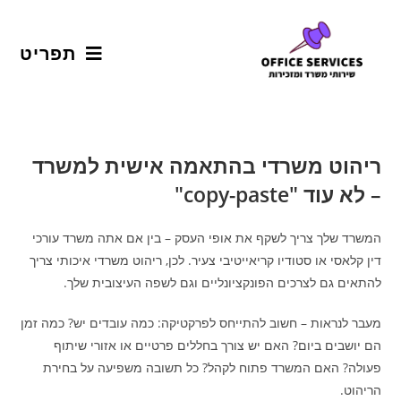
תפריט
ריהוט משרדי בהתאמה אישית למשרד
– לא עוד "copy-paste"
המשרד שלך צריך לשקף את אופי העסק – בין אם אתה משרד עורכי
דין קלאסי או סטודיו קריאייטיבי צעיר. לכן, ריהוט משרדי איכותי צריך
להתאים גם לצרכים הפונקציונליים וגם לשפה העיצובית שלך.
מעבר לנראות – חשוב להתייחס לפרקטיקה: כמה עובדים יש? כמה זמן
הם יושבים ביום? האם יש צורך בחללים פרטיים או אזורי שיתוף
פעולה? האם המשרד פתוח לקהל? כל תשובה משפיעה על בחירת
הריהוט.