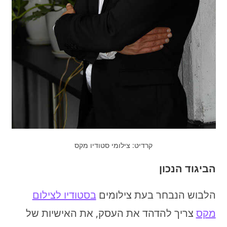
קרדיט: צילומי סטודיו מקס
הביגוד הנכון
הלבוש הנבחר בעת צילומים
בסטודיו לצילום
מקס
צריך להדהד את העסק, את האישיות של