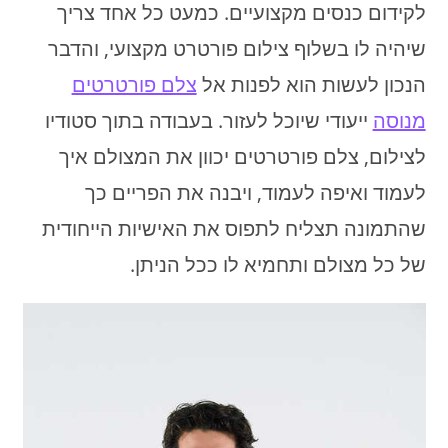
לקידום כנסים מקצועיים. כמעט כל אחד צריך
שיהיה לו בשלוף צילום פורטרט מקצועי, והדבר
הנכון לעשות הוא לפנות אל
צלם פורטרטים
מנוסה
ייעודי שיוכל לעזור. בעבודה בתוך סטודיו
לצילום, צלם פורטרטים יכוון את המצולם איך
לעמוד ואיפה לעמוד, ויבנה את הפריים כך
שהתמונה תצליח לתפוס את האישיות הייחודית
של כל מצולם ותחמיא לו ככל הניתן.