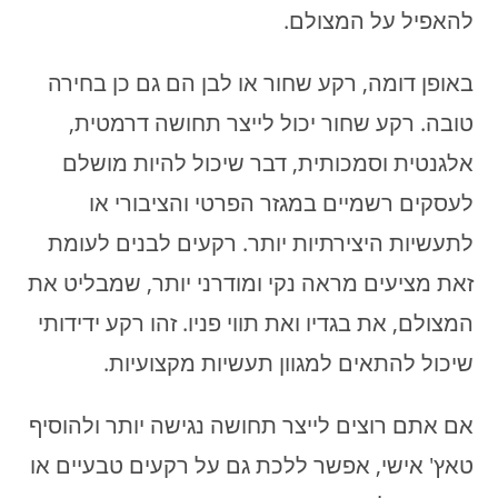
להאפיל על המצולם.
באופן דומה, רקע שחור או לבן הם גם כן בחירה
טובה. רקע שחור יכול לייצר תחושה דרמטית,
אלגנטית וסמכותית, דבר שיכול להיות מושלם
לעסקים רשמיים במגזר הפרטי והציבורי או
לתעשיות היצירתיות יותר. רקעים לבנים לעומת
זאת מציעים מראה נקי ומודרני יותר, שמבליט את
המצולם, את בגדיו ואת תווי פניו. זהו רקע ידידותי
שיכול להתאים למגוון תעשיות מקצועיות.
אם אתם רוצים לייצר תחושה נגישה יותר ולהוסיף
טאץ' אישי, אפשר ללכת גם על רקעים טבעיים או