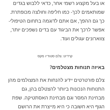
או בעל מקצוע רשמי אחר, כדאי ללבוש בגדים
שמותאמים לכך- כמו חליפה וחולצה מכופתרת.
כך גם ההפך, אם אתם לדוגמה בתחום הטיפולי-
אפשר לרכך את הביגוד עם בדים נשפכים יותר,
צווארונים עגולים ועוד.
קרדיט: צלם סטודיו מקס
באיזה תנוחות מצטלמים?
צלם פורטרטים יידע להנחות את המצולמים מהן
התנוחות הנכונות ביותר להצטלם בהן, גם
מבחינת המסר וגם מבחינת האסתטיקה. שפת
הגוף היא חשובה כי היא מייצרת את הרושם