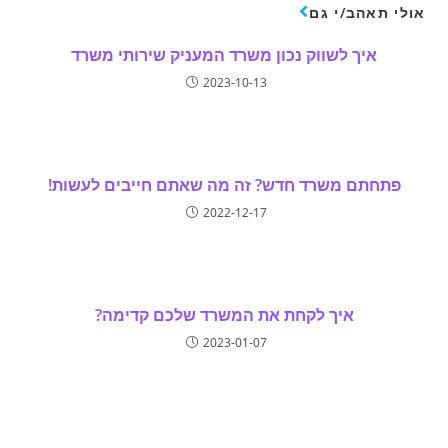
אולי תאהב/י גם
איך לשווק נכון משרד המעניק שירותי משרד
2023-10-13
פתחתם משרד חדש? זה מה שאתם חייבים לעשות!
2022-12-17
איך לקחת את המשרד שלכם קדימה?
2023-01-07