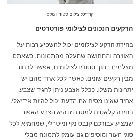
קרדיט: צילום סטודיו מקס
הרקעים הנכונים לצילומי פורטרטים
בחירת הרקע לצילומים יכול להשפיע רבות על
האווירה והתחושה שתעלה מהתמונות. כשאתם
מצלמים בתוך סטודיו לצילומים, אפשר לבחור
מבין רקעים שונים, כאשר לכל אחד מהם יש
יתרונות משלו. ככלל אצבע ניתן להגיד שצבע
אחיד שאינו מסיח את הדעת יכול להיות אידיאלי.
בחירה קלאסית למטרה זו היא הצבע האפור,
שמציע עבורכם קנבס נקי ונייטרלי, שמחמיא לכל
סוגי העור ומוסיפים גם עומק לתמונה מבלי