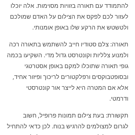
להתמודד עם תאורה בזוויות מסוימות. אלה יוכלו
לעזור לכם לפקס את הצילום על האדם שמולכם
ולטשטש את הרקע שלו באופן אומנותי.
תאורה: צלם סטודיו חייב להשתמש בתאורה רכה
ולמנוע צלליות וקונטרסט גדול מדי. השקיעו בכמה
גופי תאורה שתוכלו למקם באופן אסטרטגי
ובסופטבוקסים ורפלקטורים לריכוך ופיזור אחיד,
אלא אם המטרה היא לייצר אור קונטרסטי
ודרמטי.
תקשורת: בעת צילום תמונות פרופיל, חשוב
לגרום למצולמים להרגיש בנוח. לכן כדאי להתחיל