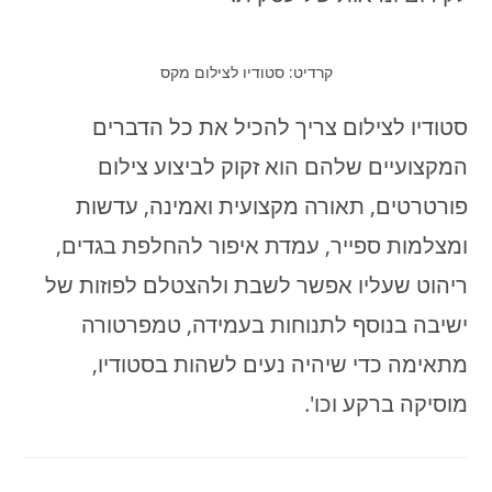
קרדיט: סטודיו לצילום מקס
סטודיו לצילום צריך להכיל את כל הדברים
המקצועיים שלהם הוא זקוק לביצוע צילום
פורטרטים, תאורה מקצועית ואמינה, עדשות
ומצלמות ספייר, עמדת איפור להחלפת בגדים,
ריהוט שעליו אפשר לשבת ולהצטלם לפוזות של
ישיבה בנוסף לתנוחות בעמידה, טמפרטורה
מתאימה כדי שיהיה נעים לשהות בסטודיו,
מוסיקה ברקע וכו'.