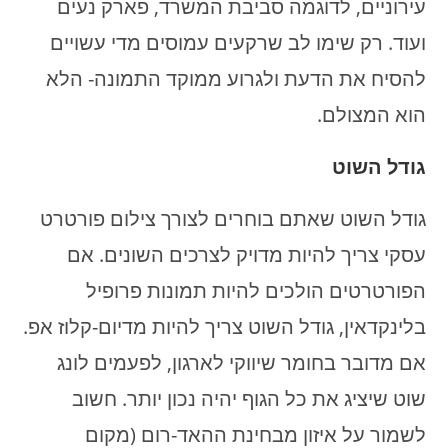
עירוניים, לדוגמה סביבת המשרד, פארק נעים
ועוד. רק שימו לב שרקעים עמוסים מדי עשויים
להסיח את הדעת ולגרוע ממוקד התמונה- הלא
הוא המצולם.
גודל השוט
גודל השוט שאתם בוחרים לצורך צילום פורטרט
עסקי צריך להיות מדויק לצרכים השונים. אם
הפורטרטים הולכים להיות תמונות פרופיל
בלינקדאין, גודל השוט צריך להיות מדיום-קלוז אפ.
אם מדובר בחומר שיווקי לארגון, לפעמים לונג
שוט שיציג את כל הגוף יהיה נכון יותר. חשוב
לשמור על איזון מבחינת ההאד-רום (מקום