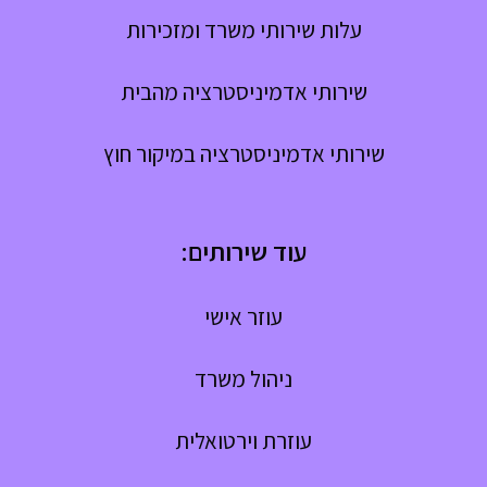
עלות שירותי משרד ומזכירות
שירותי אדמיניסטרציה מהבית
שירותי אדמיניסטרציה במיקור חוץ
עוד שירותים:
עוזר אישי
ניהול משרד
עוזרת וירטואלית