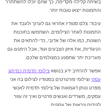
בשיחה קלילה מקדימה, כך שהם יוכלו להשתחרר
והתמונות ייצאו טובות יותר.
עיבוד: צלם סטודיו אחראי גם לערוך ולעבד את
התמונות לאחר הצילומים. השתמשו בתוכנות
השונות, כמו אלה של אדובי, כדי להתאים את
הניגודיות, את איזון הצבעים ועוד, אבל הימנעו גם
מעריכת יתר שתפגע במצולמים שלכם.
אפשר להרחיב ידע בנושא
צילומי תדמית כמיתוג
עסקי
וצילומי פורטרטים בסטודיו לצילום בה אני
מפרט ונותן דוגמאות של צילומי תדמית לאנשי
עסקים, משרדים ואנשים פרטיים ואיך זה עוזר
לקידום ונראות של עסקית.