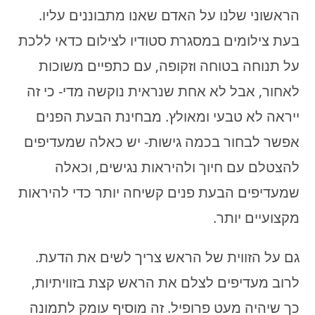
הראשוני שלנו על האדם שאנו מתבוננים עליו.
בעת צילומים במסגרת סטודיו לצילום כדאי ללכת
על תנוחה בטוחה וזקופה, עם כתפיים משוכות
לאחור, אבל לא אחת שנראית נוקשה מדי- כי זה
ייראה לא טבעי ומאולץ. מבחינת הבעת הפנים
אפשר לבחור בכמה גישות- יש כאלה שמעדיפים
להצטלם עם חיוך ולהיראות נגישים, וכאלה
שמעדיפים הבעת פנים קשיחה יותר כדי להיראות
מקצועיים יותר.
גם על הזווית של הראש צריך לשים את הדעת.
לרוב מעדיפים לצלם את הראש קצת בזוויתיות,
כך שיהיה מעט פרופיל. זה מוסיף עומק לתמונה