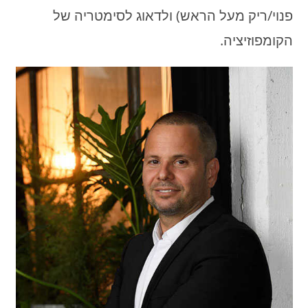
פנוי/ריק מעל הראש) ולדאוג לסימטריה של
הקומפוזיציה.