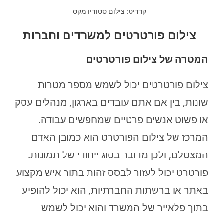
קרדיט: צילום סטודיו מקס
צילום פורטרטים למשרדים וחברות
המטרה של צילום פורטרטים
צילום פורטרטים יכול לשמש מספר מטרות
שונות, בין אם אתם עובדים בארגון, מנהלים עסק
או פשוט אנשים פרטיים שמחפשים עבודה.
המרכז של צילום הפורטרט הוא כמובן האדם
המצטלם, ולכן מדובר בסוג ייחודי של תמונות.
פורטרט יכול לעזור לבסס זהות בתור איש מקצוע
באתר או ברשתות החברתיות, הוא יכול להופיע
בתוך פלאייר של המשרד והוא יכול לשמש