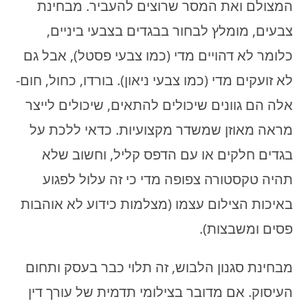
המצולם ואת המסר שרוצים להעביר. מבחינת
צבעים, מומלץ לבחור בבגדים בצבעי ביניים,
כלומר לא דהויים מדי (כמו צבעי פסטל), אבל גם
לא זועקים מדי (כמו צבעי ניאון). בורדו, כחול, חום-
אלה הם גוונים שיכולים להתאים, שיכולים לייצר
מראה מאוזן שמשדר מקצועיות. כדאי ללכת על
בגדים חלקים או עם הדפס קליל, וחשוב שלא
תהיה טקסטורה צפופה מדי כי זה עלול לפגוע
באיכות הצילום עצמו (מצלמות כידוע לא אוהבות
פסים ומשבצות).
מבחינת סגנון הלבוש, זה תלוי כבר בעסק ותחום
העיסוק. אם מדובר בצילומי תדמית של עורך דין