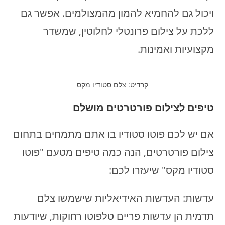
ויכול גם להחמיא להמון מהמצולמים. אפשר גם
ללכת על צילום פרונטלי לחלוטין, שמשדר
מקצועיות ואמינות.
קרדיט: צלם סטודיו מקס
טיפים לצילום פורטרטים מושלם
אם יש לכם פוטו סטודיו בו אתם מתמחים בתחום
צילום פורטרטים, הנה כמה טיפים מטעם "פוטו
סטודיו מקס" שיעזרו לכם:
עדשות: העדשות האידיאליות שישמשו צלם
תדמית הן עדשות פריים טלפוטו רחוקות, שיודעות