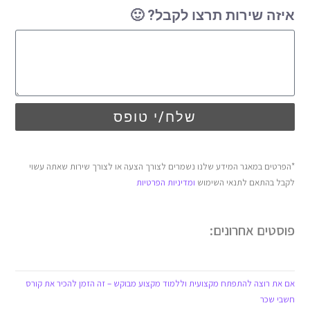
איזה שירות תרצו לקבל? 🙂
שלח/י טופס
*הפרטים במאגר המידע שלנו נשמרים לצורך הצעה או לצורך שירות שאתה עשוי
לקבל בהתאם לתנאי השימוש
ומדיניות הפרטיות
פוסטים אחרונים:
אם את רוצה להתפתח מקצועית וללמוד מקצוע מבוקש – זה הזמן להכיר את קורס
חשבי שכר