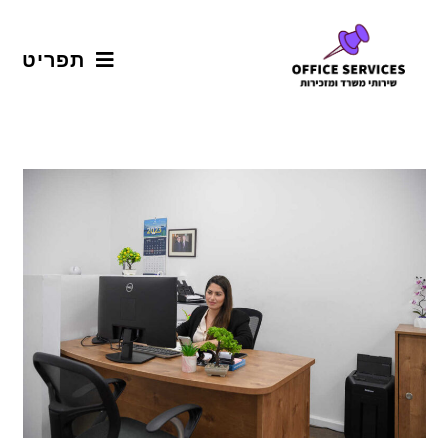
תפריט