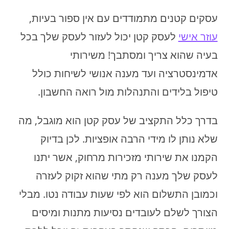
עסקים קטנים מתמודדים עם אין ספור בעיות,
עוזר אישי
לעסק קטן יכול לעזור לעסק שלך בכל
בעיה שהוא צריך ומסתבך! משירותי
אדמינסטרציה ועד מענה אנושי לשיחות כולל
טיפול בלידים והתנהלות מול רואה החשבון.
בדרך כלל התקציב של עסק קטן הוא מוגבל, מה
שלא נותן לו מידי הרבה אופציות. לכן בדיוק
הקמנו את שירותי מזכירות מרחוק, אשר יתנו
לעסק שלך מענה רק מתי שהוא זקוק לעזרה
וכמובן התשלום הוא לפי שעות עבודה נטו. מבלי
הצורך לשלם לעובדים נסיעות מתנות ומיסים