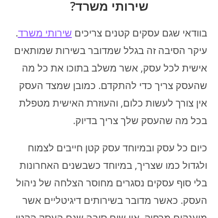
שירותי משרד?
בוודאי שגם עסקים קטנים צריכים
שירותי משרד
.
עיקר הסיבה זה בגלל שמדובר בשירות שמותאים
אישית לכל עסק, אשר משלב בתוכו את כל מה
שהעסק צריך כדי להתקדם. כמובן שמצד העסק
אין צורך לעשות כלום, והעוזרת האישית מטפלת
בכל מה שהעסק שלך צריך בדיוק.
כיום כל עסק ובמיוחד עסק קטן חייבים לצמוח
ולגדול כמו שצריך, במיוחד כשבשנים האחרונות
בלי סוף עסקים נסגרים מחוסר הצלחה של ניהול
העסק. כאשר מדובר בשירותים דיגיטליים אשר
מוענקים מרחוק, אין שום סיבה שגם העסק הקטן