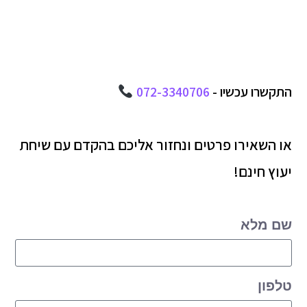
התקשרו עכשיו -
072-3340706
או השאירו פרטים ונחזור אליכם בהקדם עם שיחת
יעוץ חינם!
שם מלא
טלפון