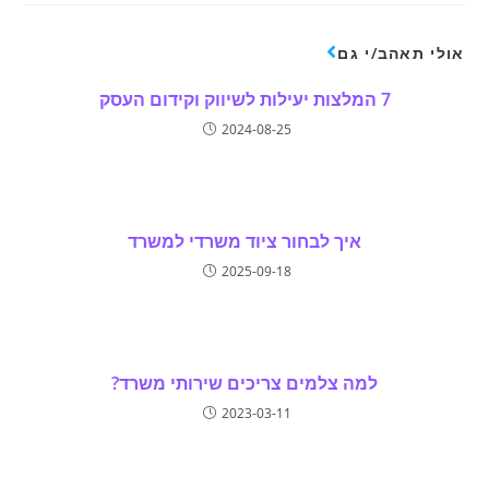
אולי תאהב/י גם
7 המלצות יעילות לשיווק וקידום העסק
2024-08-25
איך לבחור ציוד משרדי למשרד
2025-09-18
למה צלמים צריכים שירותי משרד?
2023-03-11