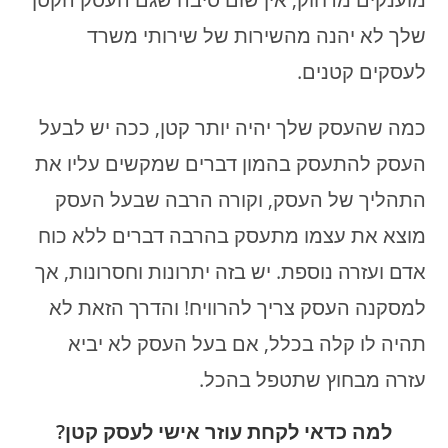
שלך לא יהנה מהשירות של שירותי משרד
לעסקים קטנים.
כמה שהעסק שלך יהיה יותר קטן, ככה יש לבעל
העסק להתעסק בהמון דברים שמקשים עליו את
התהליך של העסק, וקורה הרבה שבעל העסק
מוצא את עצמו מתעסק בהרבה דברים ללא כוח
אדם ועזרה נוספת. יש בזה יתרונות וחסרונות, אך
למסקנה העסק צריך להרוויח! והדרך הזאת לא
תהיה לו קלה בכלל, אם בעל העסק לא יביא
עזרה מבחוץ שתטפל בהכל.
למה כדאי לקחת עוזר אישי לעסק קטן?