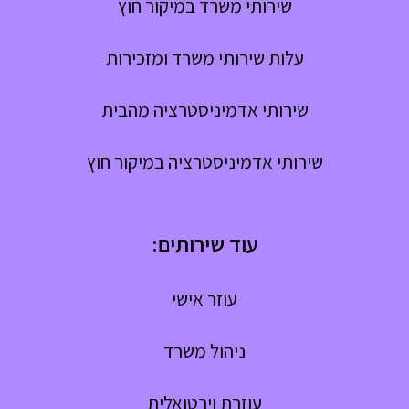
שירותי משרד במיקור חוץ
עלות שירותי משרד ומזכירות
שירותי אדמיניסטרציה מהבית
שירותי אדמיניסטרציה במיקור חוץ
עוד שירותים:
עוזר אישי
ניהול משרד
עוזרת וירטואלית