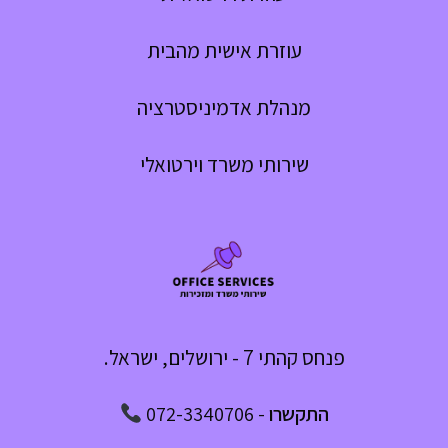
עוזרת אישית מהבית
מנהלת אדמיניסטרציה
שירותי משרד וירטואלי
פנחס קהתי 7 - ירושלים, ישראל.
התקשרו
-
072-3340706