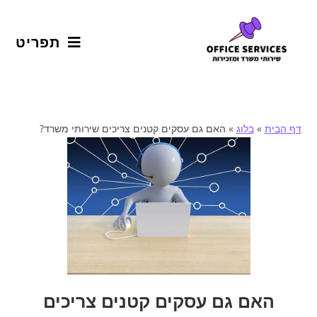
תפריט
דף הבית
»
בלוג
»
האם גם עסקים קטנים צריכים שירותי משרד?
האם גם עסקים קטנים צריכים