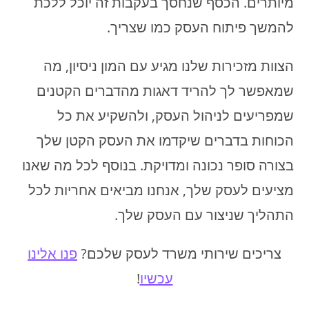
מיותרים. הכסף שנחסך בעקבות זה יוכל ללכת
להמשך פיתוח העסק כמו שצריך.
הצוות מזכירות שלנו מגיע עם המון ניסיון, מה
שמאפשר לך להריד דאגות מהדברים הקטנים
שמפריעים לניהול העסק, ולהשקיע את כל
הכוחות בדברים שיקדמו את העסק הקטן שלך
בצורה סופר נכונה ומדויקת. בנוסף לכל מה שאנו
מציעים לעסק שלך, אנחנו מביאים אחריות לכל
התהליך שניצור עם העסק שלך.
צריכים שירותי משרד לעסק שלכם?
פנו אלינו
עכשיו
!