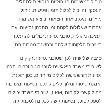
טיפול במשימות הניהוליות הנחוצות לתהליך
העסקי. זה יכול לכלול תזמון פגישות, ניהול
מיילים, מעקב אחר הוצאות וביצוע משימות
אחרות שעלולות לקחת זמן מתכנון נסיעות. עם
תמיכה ניהולית, סוכני נסיעות יכולים להתמקד
בשירות הלקוחות שלהם ובהשגת מטרותיהם.
סיבה שלישית
לכך שסוכני נסיעות זקוקים
לשירותי משרד היא גישה לטכנולוגיה וכלים. תכנון
נסיעות דורש גישה לכלים מיוחדים, כגון תוכנת
הזמנת טיסות ומלון, כלים לתכנון נסיעות ומערכות
ניהול קשרי לקוחות (CRM). שירותי משרד יכולים
לספק לסוכני נסיעות גישה לכלים ולטכנולוגיה