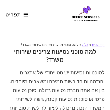
תפריט
דף הבית
»
בלוג
»
למה סוכני נסיעות צריכים שירותי משרד?
למה סוכני נסיעות צריכים שירותי
משרד?
לסוכנויות נסיעות יש סט ייחודי של אתגרים
והזדמנויות הדורשות תמיכה ומשאבים מיוחדים.
בין אם אתה חברת נסיעות גדולה, סוכן נסיעות
פרטי או סוכנות נסיעות קטנה, גישה לשירותי
המשרד הנכונים יכולה לעזור לך לשרת טוב יותר