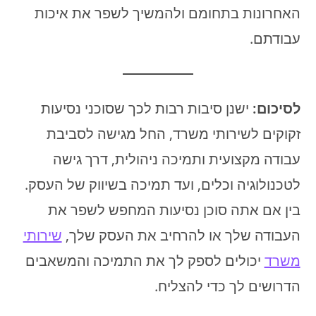
האחרונות בתחומם ולהמשיך לשפר את איכות
עבודתם.
לסיכום:
ישנן סיבות רבות לכך שסוכני נסיעות
זקוקים לשירותי משרד, החל מגישה לסביבת
עבודה מקצועית ותמיכה ניהולית, דרך גישה
לטכנולוגיה וכלים, ועד תמיכה בשיווק של העסק.
בין אם אתה סוכן נסיעות המחפש לשפר את
העבודה שלך או להרחיב את העסק שלך,
שירותי
משרד
יכולים לספק לך את התמיכה והמשאבים
הדרושים לך כדי להצליח.