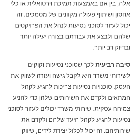
אלה, בין אם באמצעות תמיכת וירטואלית או כלי
אחסון ושיתוף פעולה מקוונים של מסמכים. זה
יכול לעזור לסוכני נסיעות לנהל את הפרויקטים
שלהם ולבצע את עבודתם בצורה יעילה יותר
ובדיוק רב יותר.
סיבה רביעית
לכך שסוכני נסיעות זקוקים
לשירותי משרד היא לקבל גישה ועזרה לשווק את
העסק. סוכנויות נסיעות צריכות להגיע לקהל
המתאים ולקדם את השירותים שלהן כדי להניע
צמיחה עסקית. שירותי משרד יכולים לעזור לסוכני
נסיעות להגיע לקהל היעד שלהם ולקדם את
שירותיהם. זה יכול לכלול יצירת לידים, שיווק