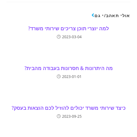
אולי תאהב/י גם
למה יוצרי תוכן צריכים שירותי משרד?
2023-03-04
מה היתרונות & חסרונות בעבודה מהבית?
2023-01-01
כיצד שירותי משרד יכולים להוזיל לכם הוצאות בעסק?
2023-09-25