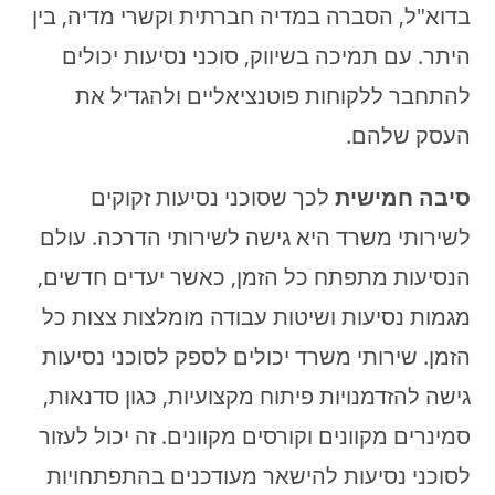
בדוא"ל, הסברה במדיה חברתית וקשרי מדיה, בין
היתר. עם תמיכה בשיווק, סוכני נסיעות יכולים
להתחבר ללקוחות פוטנציאליים ולהגדיל את
העסק שלהם.
סיבה חמישית
לכך שסוכני נסיעות זקוקים
לשירותי משרד היא גישה לשירותי הדרכה. עולם
הנסיעות מתפתח כל הזמן, כאשר יעדים חדשים,
מגמות נסיעות ושיטות עבודה מומלצות צצות כל
הזמן. שירותי משרד יכולים לספק לסוכני נסיעות
גישה להזדמנויות פיתוח מקצועיות, כגון סדנאות,
סמינרים מקוונים וקורסים מקוונים. זה יכול לעזור
לסוכני נסיעות להישאר מעודכנים בהתפתחויות