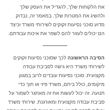
את הלקוחות שלך, להגדיל את העסק שלך
ולהשיג את המטרות שלך. במאמר זה, נבדוק
מדוע סוכני נסיעות זקוקים לשירותי משרד וכיצד
הם יכולים לעזור להם לשפר את איכות עבודתם.
הסיבה הראשונה
לכך שסוכני נסיעות זקוקים
לשירותי משרד היא גישה לסביבת עבודה
מקצועית. סוכני נסיעות עובדים לרוב במגוון
מיקומים, כולל ביתם, משרד פיזי או תוך כדי
תנועה. זה יכול לעשות את זה מאתגר לשמור על
סביבת עבודה מקצועית ומאורגנת. שירותי משרד