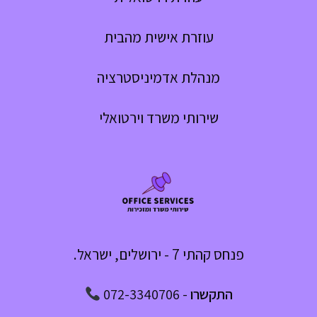
עוזרת אישית מהבית
מנהלת אדמיניסטרציה
שירותי משרד וירטואלי
פנחס קהתי 7 - ירושלים, ישראל.
התקשרו
-
072-3340706