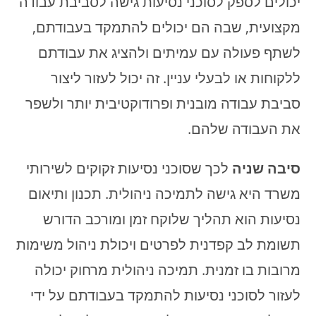
יכולים לספק לסוכני נסיעות גישה לסביבת עבודה
מקצועית, שבה הם יכולים להתמקד בעבודתם,
לשתף פעולה עם עמיתים ולהציג את עבודתם
ללקוחות או לבעלי עניין. זה יכול לעזור ליצור
סביבת עבודה מובנית ופרודוקטיבית יותר ולשפר
את העבודה שלהם.
סיבה שניה
לכך שסוכני נסיעות זקוקים לשירותי
משרד היא גישה לתמיכה ניהולית. תכנון ותיאום
נסיעות הוא תהליך שלוקח זמן ומורכב הדורש
תשומת לב קפדנית לפרטים ויכולת ניהול משימות
מרובות בו זמנית. תמיכה ניהולית מרחוק יכולה
לעזור לסוכני נסיעות להתמקד בעבודתם על ידי