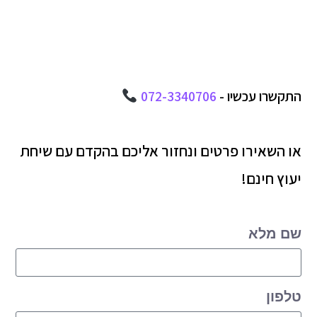
התקשרו עכשיו -
072-3340706
או השאירו פרטים ונחזור אליכם בהקדם עם שיחת
יעוץ חינם!
שם מלא
טלפון