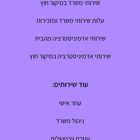
שירותי משרד במיקור חוץ
עלות שירותי משרד ומזכירות
שירותי אדמיניסטרציה מהבית
שירותי אדמיניסטרציה במיקור חוץ
עוד שירותים:
עוזר אישי
ניהול משרד
עוזרת וירטואלית