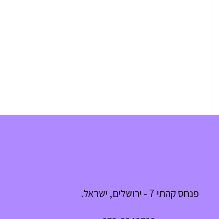
פנחס קהתי 7 - ירושלים, ישראל.