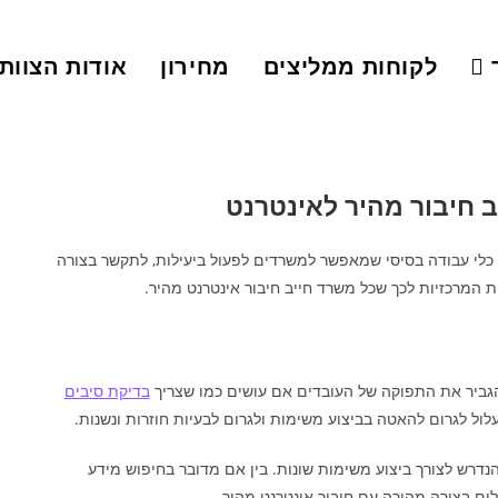
לקוחות ממליצים
מחירון
אודות הצוות
 חיבור מהיר לאינטרנט
 כלי עבודה בסיסי שמאפשר למשרדים לפעול ביעילות, לתקשר בצורה
 המרכזיות לכך שכל משרד חייב חיבור אינטרנט מהיר.
להגביר את התפוקה של העובדים אם עושים כמו שצריך
בדיקת סיבים
עלול לגרום להאטה בביצוע משימות ולגרום לבעיות חוזרות ונשנות.
דרש לצורך ביצוע משימות שונות. בין אם מדובר בחיפוש מידע
לים בצורה מהירה עם חיבור אינטרנט מהיר.