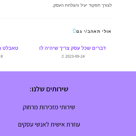
לצורך תפקוד יעיל והצלחת העסק.
אולי תאהב/י גם
דברים שכל עסק צריך שיהיה לו
טאבלט מ
18
2023-09-24
שירותים שלנו:
שירותי מזכירות מרחוק
עוזרת אישית לאנשי עסקים