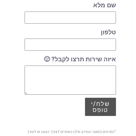
שם מלא
טלפון
איזה שירות תרצו לקבל? 🙂
שלח/י
טופס
*הפרטים במאגר המידע שלנו נשמרים לצורך הצעה או לצורך