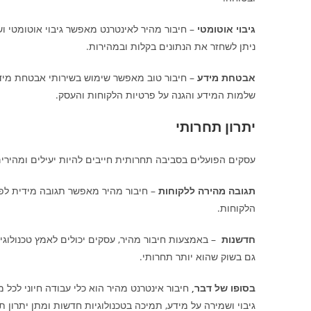
גיבוי אוטומטי
– חיבור מהיר לאינטרנט מאפשר גיבוי אוטומטי וש
ניתן לשחזר את הנתונים בקלות ובמהירות.
אבטחת מידע
– חיבור טוב מאפשר שימוש בשירותי אבטחת מיד
שלמות המידע והגנה על פרטיות הלקוחות והעסק.
יתרון תחרותי
עסקים הפועלים בסביבה תחרותית חייבים להיות יעילים ומהירים.
תגובה מהירה ללקוחות
– חיבור מהיר מאפשר תגובה מידית לפ
הלקוחות.
חדשנות
– באמצעות חיבור מהיר, עסקים יכולים לאמץ טכנולו
גם בשוק שהוא יותר תחרותי.
בסופו של דבר,
חיבור אינטרנט מהיר הוא כלי עבודה חיוני לכל 
גיבוי ושמירה על מידע, תמיכה בטכנולוגיות חדשות ומתן יתרון תח