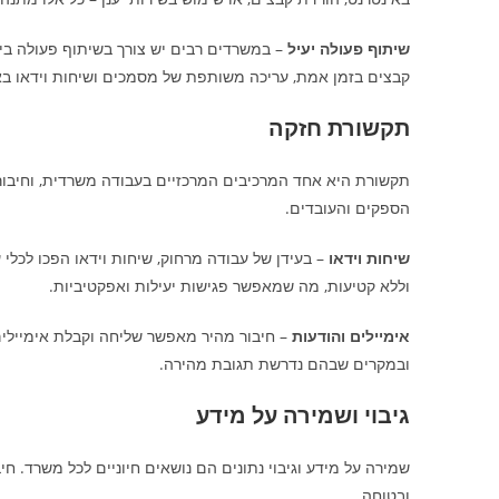
שיתוף פעולה יעיל
– במשרדים רבים יש צורך בשיתוף פעולה בין
קבצים בזמן אמת, עריכה משותפת של מסמכים ושיחות וידאו בא
תקשורת חזקה
תקשורת היא אחד המרכיבים המרכזיים בעבודה משרדית, וחיבור
הספקים והעובדים.
שיחות וידאו
– בעידן של עבודה מרחוק, שיחות וידאו הפכו לכלי 
וללא קטיעות, מה שמאפשר פגישות יעילות ואפקטיביות.
אימיילים והודעות
– חיבור מהיר מאפשר שליחה וקבלת אימיילים
ובמקרים שבהם נדרשת תגובת מהירה.
גיבוי ושמירה על מידע
שמירה על מידע וגיבוי נתונים הם נושאים חיוניים לכל משרד. חי
ובטוחה.