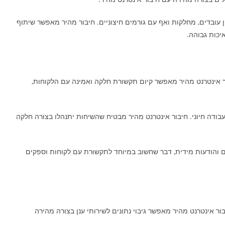
 עובדים, מחלקות ואף עם גורמים חיצוניים. חיבור מהיר מאפשר שיתוף
יכות גבוהה.
 אינטרנט מהיר מאפשר קיום תקשורת חלקה ואמינה עם הלקוחות,
עבודה חיוני. חיבור אינטרנט מהיר מבטיח שהשיחות יתנהלו בצורה חלקה
 והודעות מידית, דבר שחשוב במיוחד לתקשורת עם לקוחות וספקים
בור אינטרנט מהיר מאפשר גיבוי נתונים לשירותי ענן בצורה מהירה