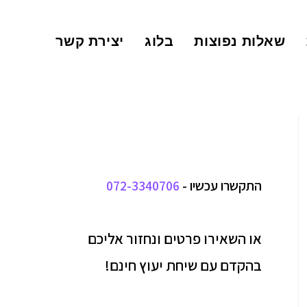
שאלות נפוצות
בלוג
יצירת קשר
התקשרו עכשיו -
072-3340706
או השאירו פרטים ונחזור אליכם
בהקדם עם שיחת יעוץ חינם!