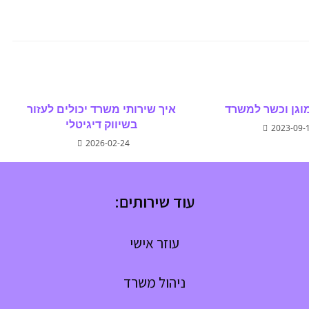
וגן וכשר למשרד
איך שירותי משרד יכולים לעזור
בשיווק דיגיטלי
2023-09-
2026-02-24
עוד שירותים:
עוזר אישי
ניהול משרד