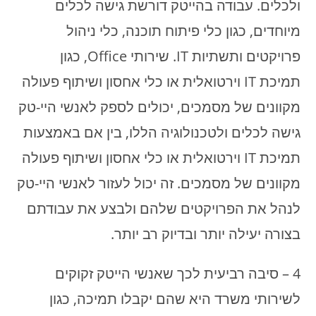
ולכלים. עבודה בהייטק דורשת גישה לכלים
מיוחדים, כגון כלי פיתוח תוכנה, כלי ניהול
פרויקטים ותשתיות IT. שירותי Office, כגון
תמיכת IT וירטואלית או כלי אחסון ושיתוף פעולה
מקוונים של מסמכים, יכולים לספק לאנשי היי-טק
גישה לכלים ולטכנולוגיה הללו, בין אם באמצעות
תמיכת IT וירטואלית או כלי אחסון ושיתוף פעולה
מקוונים של מסמכים. זה יכול לעזור לאנשי היי-טק
לנהל את הפרויקטים שלהם ולבצע את עבודתם
בצורה יעילה יותר ובדיוק רב יותר.
4 – סיבה רביעית לכך שאנשי הייטק זקוקים
לשירותי משרד היא שהם יקבלו תמיכה, כגון