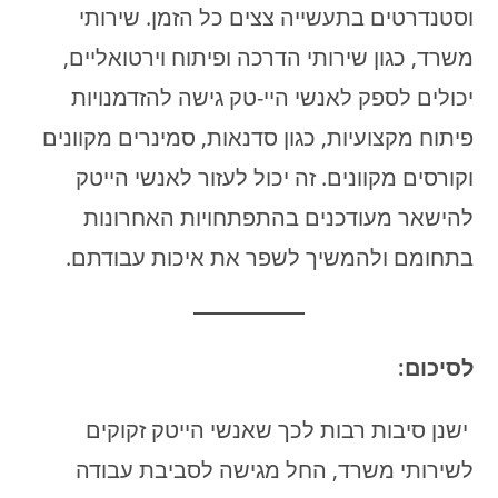
וסטנדרטים בתעשייה צצים כל הזמן. שירותי
משרד, כגון שירותי הדרכה ופיתוח וירטואליים,
יכולים לספק לאנשי היי-טק גישה להזדמנויות
פיתוח מקצועיות, כגון סדנאות, סמינרים מקוונים
וקורסים מקוונים. זה יכול לעזור לאנשי הייטק
להישאר מעודכנים בהתפתחויות האחרונות
בתחומם ולהמשיך לשפר את איכות עבודתם.
לסיכום:
ישנן סיבות רבות לכך שאנשי הייטק זקוקים
לשירותי משרד, החל מגישה לסביבת עבודה