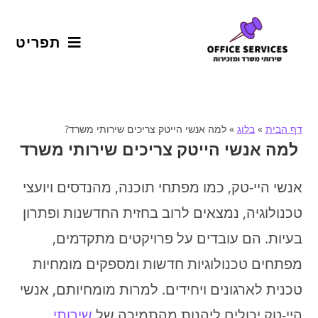
תפריט
דף הבית
»
בלוג
»
למה אנשי הייטק צריכים שירותי משרד?
למה אנשי הייטק צריכים שירותי משרד
אנשי היי-טק, כמו מפתחי תוכנה, מהנדסים ויועצי
טכנולוגיה, נמצאים לרוב בחזית החדשנות ופתרון
בעיות. הם עובדים על פרויקטים מתקדמים,
מפתחים טכנולוגיות חדשות ומספקים מומחיות
טכנית לארגונים ויחידים. למרות מומחיותם, אנשי
היי-טק יכולים ליהנות מהתמיכה של
שירותי