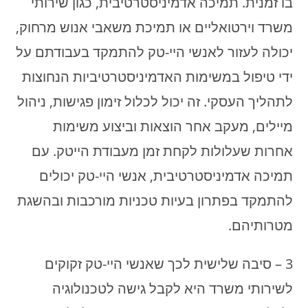
בו זמנית. תמיכה אדמיניסטרטיבית, כגון שירותי
משרד וירטואליים או תמיכת משאבי אנוש מרחוק,
יכולה לעזור לאנשי היי-טק להתמקד בעבודתם על
ידי טיפול במשימות האדמיניסטרטיביות הנחוצות
לתהליך העסקי. זה יכול לכלול זימון פגישות, ניהול
מיילים, מעקב אחר הוצאות וביצוע משימות
אחרות שעלולות לקחת זמן מעבודת הייטק. עם
תמיכה אדמיניסטרטיבית, אנשי היי-טק יכולים
להתמקד בפתרון בעיות טכניות מורכבות ובהשגת
מטרותיהם.
3 – סיבה שלישית לכך שאנשי היי-טק זקוקים
לשירותי משרד היא לקבל גישה לטכנולוגיה