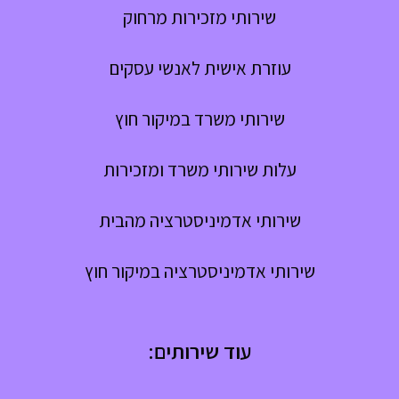
שירותי מזכירות מרחוק
עוזרת אישית לאנשי עסקים
שירותי משרד במיקור חוץ
עלות שירותי משרד ומזכירות
שירותי אדמיניסטרציה מהבית
שירותי אדמיניסטרציה במיקור חוץ
עוד שירותים: