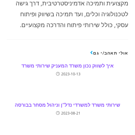
מקצועית ותמיכה אדמיניסטרטיבית, דרך גישה
לטכנולוגיה וכלים, ועד תמיכה בשיווק ופיתוח
עסקי, כולל שירותי פיתוח והדרכה מקצועיים.
אולי תאהב/י גם
איך לשווק נכון משרד המעניק שירותי משרד
2023-10-13
שירותי משרד למשרדי נדל"ן וניהול מסחר בבורסה
2023-08-21