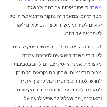
משרד
לשיפור איכות עבודתם ולהשגת
מטרותיהם. במאמר זה נחקור מדוע אנשי הייטק
זקוקים לשירותי משרד וכיצד הם יכולים לעזור
לשפר את עבודתם.
1- הסיבה הראשונה לכך שאנשי הייטק זקוקים
לשירותי משרד היא גישה לסביבת עבודה
מקצועית. אנשי היי-טק עובדים לרוב בסביבות
מהירות ודינמיות, שבהן הם נקראים כל הזמן
לחדש ולפתור בעיות. זה יכול להפוך את זה
למאתגר לשמור על סביבת עבודה מקצועית
ומאורגנת, מה שעלול להשפיע לרעה על
הפרודוקטיביות שלהם ועל איכות העבודה שלהם.