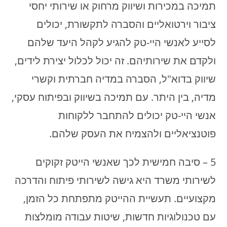
תמיכה במכירות ושיווק מרחוק או שירותי יחסי
ציבור וירטואליים והסברה לתקשורת, יכולים
לסייע לאנשי היי-טק להגיע לקהל היעד שלהם
ולקדם את שירותיהם. זה יכול לכלול יצירת לידים,
שיווק בדוא"ל, הסברה במדיה חברתית וקשרי
מדיה, בין היתר. עם תמיכה בשיווק ובפיתוח עסקי,
אנשי היי-טק יכולים להתחבר ללקוחות
פוטנציאליים ולהצמיח את העסק שלהם.
5 – סיבה חמישית לכך שאנשי הייטק זקוקים
לשירותי משרד היא גישה לשירותי פיתוח והדרכה
מקצועיים. תעשיית ההייטק מתפתחת כל הזמן,
עם טכנולוגיות חדשות, שיטות עבודה מומלצות