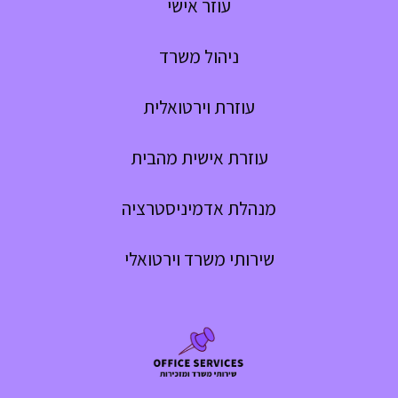
עוזר אישי
ניהול משרד
עוזרת וירטואלית
עוזרת אישית מהבית
מנהלת אדמיניסטרציה
שירותי משרד וירטואלי