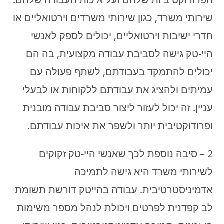
שירותי משרד, כגון שירותי משרדים וירטואליים או
חדרי ישיבות וירטואליים, יכולים לספק לאנשי
היי-טק גישה לסביבת עבודה מקצועית, בה הם
יכולים להתמקד בעבודתם, לשתף פעולה עם
עמיתים ולהציג את עבודתם ללקוחות או לבעלי
עניין. זה יכול לעזור ליצור סביבת עבודה מובנית
ופרודוקטיבית יותר ולשפר את איכות עבודתם.
2 – סיבה נוספת לכך שאנשי היי-טק זקוקים
לשירותי משרד היא גישה לתמיכה
אדמיניסטרטיבית. עבודה בהייטק דורשת תשומת
לב קפדנית לפרטים ויכולת לנהל מספר משימות