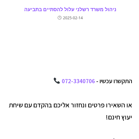
ניהול משרד רשלני עלול להסתיים בתביעה
2025-02-14
התקשרו עכשיו -
072-3340706
או השאירו פרטים ונחזור אליכם בהקדם עם שיחת
יעוץ חינם!