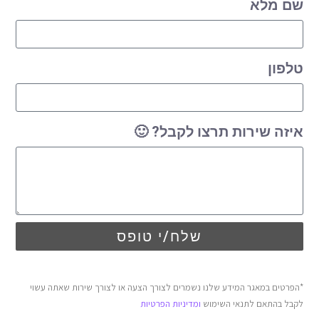
שם מלא
טלפון
איזה שירות תרצו לקבל? 🙂
שלח/י טופס
*הפרטים במאגר המידע שלנו נשמרים לצורך הצעה או לצורך שירות שאתה עשוי
לקבל בהתאם לתנאי השימוש
ומדיניות הפרטיות