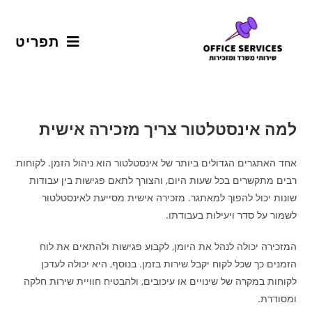
תפריט
למה אינסטלטור צריך מזכירה אישית
אחד האתגרים הגדולים ביותר של אינסטלטור הוא ניהול הזמן. לקוחות
רבים מתקשרים בכל שעות היום, והצורך לתאם פגישות בין עבודות
שונות יכול להפוך למאתגר. מזכירה אישית מסייעת לאינסטלטור
לשמור על סדר ויעילות בעבודתו.
המזכירה יכולה לנהל את היומן, לקבוע פגישות ולהתאים את לוח
הזמנים כך שכל לקוח יקבל שירות בזמן. בנוסף, היא יכולה לעדכן
לקוחות במקרה של שינויים או עיכובים, ולהבטיח חוויית שירות חלקה
ומסודרת.