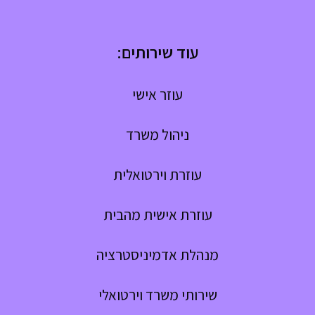
עוד שירותים:
עוזר אישי
ניהול משרד
עוזרת וירטואלית
עוזרת אישית מהבית
מנהלת אדמיניסטרציה
שירותי משרד וירטואלי