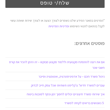
שלח/י טופס
*הפרטים במאגר המידע שלנו נשמרים לצורך הצעה או לצורך שירות שאתה עשוי
לקבל בהתאם לתנאי השימוש
ומדיניות הפרטיות
פוסטים אחרונים:
אם את רוצה להתפתח מקצועית וללמוד מקצוע מבוקש – זה הזמן להכיר את קורס
חשבי שכר
ניהול משרד חכם – על אדמיניסטרציה, אוטומציה וסייבר
עוברים למשרד חדש? צ'קליסט תשתיות שכל עסק חייב לבדוק
איך שירותי משרד חיצוניים יכולים לחסוך זמן וכסף לסוכנות ביטוח
5 נשנושים בריאים לקחת למשרד