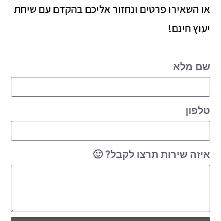
או השאירו פרטים ונחזור אליכם בהקדם עם שיחת
יעוץ חינם!
שם מלא
טלפון
איזה שירות תרצו לקבל? 🙂