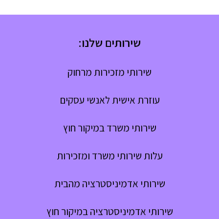
שירותים שלנו:
שירותי מזכירות מרחוק
עוזרת אישית לאנשי עסקים
שירותי משרד במיקור חוץ
עלות שירותי משרד ומזכירות
שירותי אדמיניסטרציה מהבית
שירותי אדמיניסטרציה במיקור חוץ