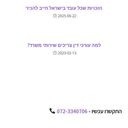
הזכויות שכל עובד בישראל חייב להכיר
2025-06-22
למה עורכי דין צריכים שירותי משרד?
2023-02-13
התקשרו עכשיו -
072-3340706