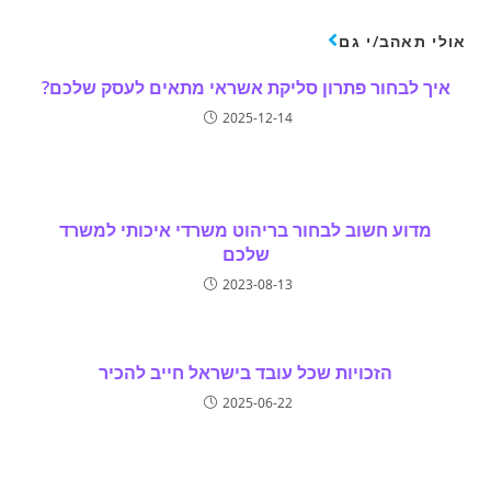
אולי תאהב/י גם
איך לבחור פתרון סליקת אשראי מתאים לעסק שלכם?
2025-12-14
מדוע חשוב לבחור בריהוט משרדי איכותי למשרד
שלכם
2023-08-13
הזכויות שכל עובד בישראל חייב להכיר
2025-06-22