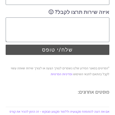
איזה שירות תרצו לקבל? 🙂
שלח/י טופס
*הפרטים במאגר המידע שלנו נשמרים לצורך הצעה או לצורך שירות שאתה עשוי
לקבל בהתאם לתנאי השימוש
ומדיניות הפרטיות
פוסטים אחרונים:
אם את רוצה להתפתח מקצועית וללמוד מקצוע מבוקש – זה הזמן להכיר את קורס