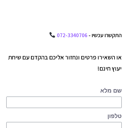
התקשרו עכשיו -
072-3340706
או השאירו פרטים ונחזור אליכם בהקדם עם שיחת
יעוץ חינם!
שם מלא
טלפון