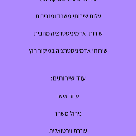
עלות שירותי משרד ומזכירות
שירותי אדמיניסטרציה מהבית
שירותי אדמיניסטרציה במיקור חוץ
עוד שירותים:
עוזר אישי
ניהול משרד
עוזרת וירטואלית