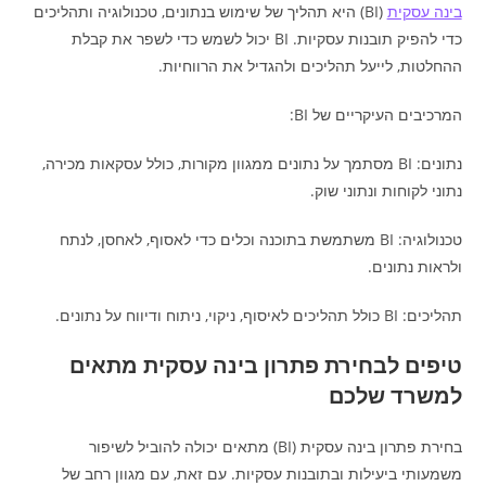
בינה עסקית
(BI) היא תהליך של שימוש בנתונים, טכנולוגיה ותהליכים
כדי להפיק תובנות עסקיות. BI יכול לשמש כדי לשפר את קבלת
ההחלטות, לייעל תהליכים ולהגדיל את הרווחיות.
המרכיבים העיקריים של BI:
נתונים: BI מסתמך על נתונים ממגוון מקורות, כולל עסקאות מכירה,
נתוני לקוחות ונתוני שוק.
טכנולוגיה: BI משתמשת בתוכנה וכלים כדי לאסוף, לאחסן, לנתח
ולראות נתונים.
תהליכים: BI כולל תהליכים לאיסוף, ניקוי, ניתוח ודיווח על נתונים.
טיפים לבחירת פתרון בינה עסקית מתאים
למשרד שלכם
בחירת פתרון בינה עסקית (BI) מתאים יכולה להוביל לשיפור
משמעותי ביעילות ובתובנות עסקיות. עם זאת, עם מגוון רחב של