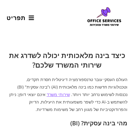
תפריט
כיצד בינה מלאכותית יכולה לשדרג את
שירותי המשרד שלכם?
העולם העסקי עובר טרנספורמציה דיגיטלית חסרת תקדים,
וטכנולוגיות חדשות כמו בינה מלאכותית (AI) ו"בינה עסקית" (BI)
נכנסות לשימוש נרחב יותר ויותר.
שירותי משרד
אינם יוצאי דופן: ניתן
להשתמש ב-AI כדי לשפר משמעותית את היעילות, הדיוק
והפרודוקטיביות של מגוון רחב של משימות משרדיות.
מהי בינה עסקית? (BI)