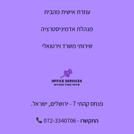
עוזרת אישית מהבית
מנהלת אדמיניסטרציה
שירותי משרד וירטואלי
פנחס קהתי 7 - ירושלים, ישראל.
התקשרו
-
072-3340706