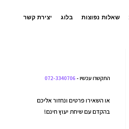
שאלות נפוצות
בלוג
יצירת קשר
התקשרו עכשיו -
072-3340706
או השאירו פרטים ונחזור אליכם
בהקדם עם שיחת יעוץ חינם!