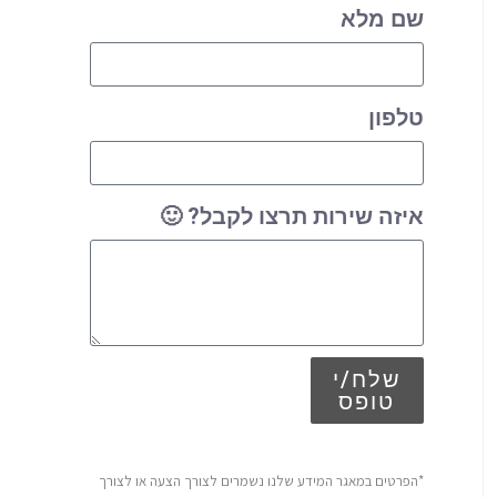
שם מלא
טלפון
איזה שירות תרצו לקבל? 🙂
שלח/י
טופס
*הפרטים במאגר המידע שלנו נשמרים לצורך הצעה או לצורך