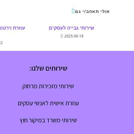
אולי תאהב/י גם
שירותי גבייה לעסקים
עוזרת וירטו
2025-06-18
22
שירותים שלנו:
שירותי מזכירות מרחוק
עוזרת אישית לאנשי עסקים
שירותי משרד במיקור חוץ