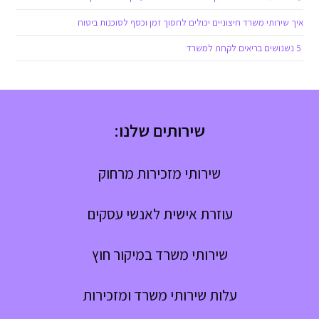
איך שירותי משרד חיצוניים יכולים לחסוך זמן וכסף לסוכנות ביטוח
5 נשנושים בריאים לקחת למשרד
שירותים שלנו:
שירותי מזכירות מרחוק
עוזרת אישית לאנשי עסקים
שירותי משרד במיקור חוץ
עלות שירותי משרד ומזכירות