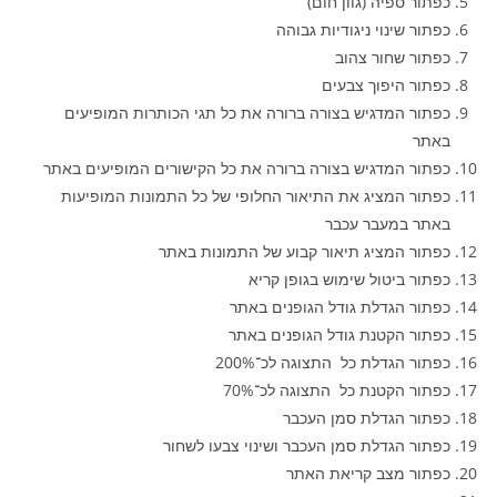
כפתור ספיה (גוון חום)
כפתור שינוי ניגודיות גבוהה
כפתור שחור צהוב
כפתור היפוך צבעים
כפתור המדגיש בצורה ברורה את כל תגי הכותרות המופיעים
באתר
כפתור המדגיש בצורה ברורה את כל הקישורים המופיעים באתר
כפתור המציג את התיאור החלופי של כל התמונות המופיעות
באתר במעבר עכבר
כפתור המציג תיאור קבוע של התמונות באתר
כפתור ביטול שימוש בגופן קריא
כפתור הגדלת גודל הגופנים באתר
כפתור הקטנת גודל הגופנים באתר
כפתור הגדלת כל התצוגה לכ־200%
כפתור הקטנת כל התצוגה לכ־70%
כפתור הגדלת סמן העכבר
כפתור הגדלת סמן העכבר ושינוי צבעו לשחור
כפתור מצב קריאת האתר