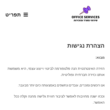
תפריט
הצהרת נגישות
מבוא
:
הזירה האינטרנטית הנה פלטפורמה לביטוי וייצוג עצמי, היא משמשת
אותנו כזירה חברתית ופוליטית.
אנו רוכשים ומוכרים, עובדים ונחשפים באמצעותה כיום יותר מבעבר.
וככזו ישנה מחויבות לאפשר לציבור חווית גלישה מהנה וקלה ככל
האפשר.