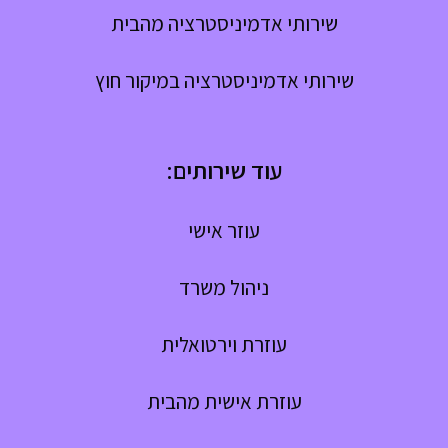
שירותי אדמיניסטרציה מהבית
שירותי אדמיניסטרציה במיקור חוץ
עוד שירותים:
עוזר אישי
ניהול משרד
עוזרת וירטואלית
עוזרת אישית מהבית