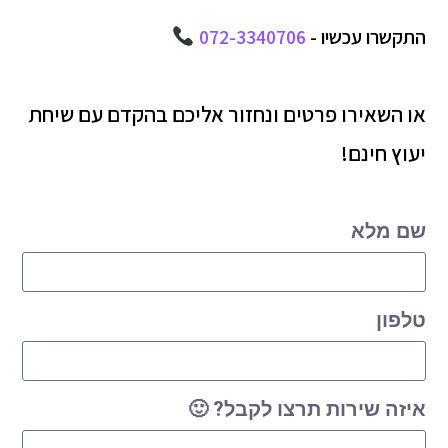
התקשרו עכשיו -
072-3340706
או השאירו פרטים ונחזור אליכם בהקדם עם שיחת
יעוץ חינם!
שם מלא
טלפון
איזה שירות תרצו לקבל? 🙂