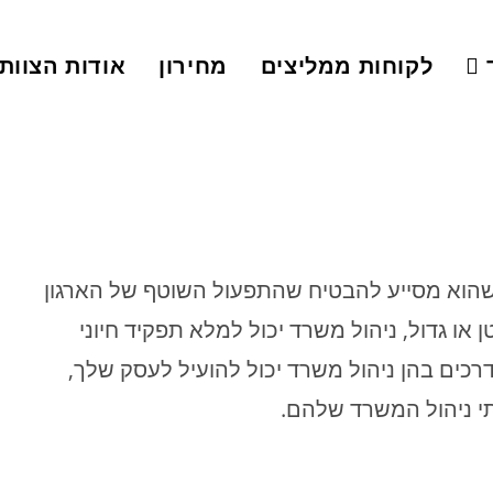
לקוחות ממליצים
מחירון
אודות הצוות
ן שהוא מסייע להבטיח שהתפעול השוטף של הארגון
 או גדול, ניהול משרד יכול למלא תפקיד חיוני
ים בהן ניהול משרד יכול להועיל לעסק שלך,
י ניהול המשרד שלהם.