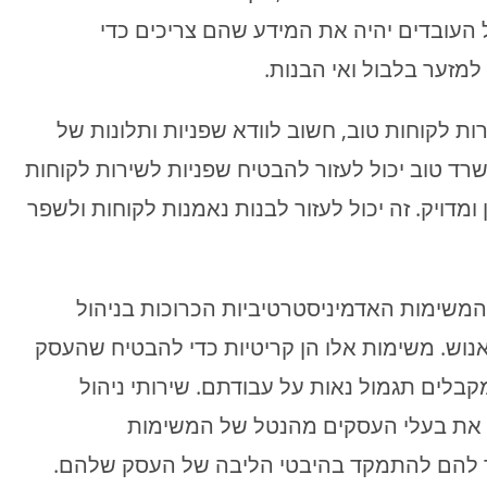
 העובדים יהיה את המידע שהם צריכים כדי
מזער בלבול ואי הבנות.
ות לקוחות טוב, חשוב לוודא שפניות ותלונות של
רד טוב יכול לעזור להבטיח שפניות לשירות לקוחות
מדויק. זה יכול לעזור לבנות נאמנות לקוחות ולשפר
 המשימות האדמיניסטרטיביות הכרוכות בניהול
נוש. משימות אלו הן קריטיות כדי להבטיח שהעסק
קבלים תגמול נאות על עבודתם. שירותי ניהול
ר את בעלי העסקים מהנטל של המשימות
שר להם להתמקד בהיבטי הליבה של העסק שלהם.