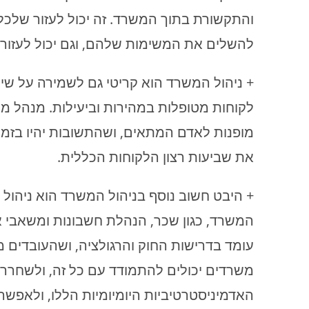
והתקשורת בתוך המשרד. זה יכול לעזור שלכל
להשלים את המשימות שלהם, וגם יכול לעזור ל
+ ניהול המשרד הוא קריטי גם לשמירה על שיר
לקוחות מטופלות במהירות וביעילות. מנהל מש
מופנות לאדם המתאים, ושהתשובות יהיו בזמן ו
את שביעות רצון הלקוחות הכללית.
+ היבט חשוב נוסף בניהול המשרד הוא ניהול
המשרד, כגון שכר, הנהלת חשבונות ומשאבי א
עומד בדרישות החוק והרגולציה, ושהעובדים מ
משרדים יכולים להתמודד עם כל זה, ולשחר
האדמיניסטרטיביות היומיומיות הללו, ולאפ