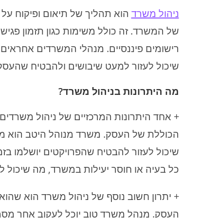
ניהול משרד
הוא תהליך של תיאום ופיקוח על 
של המשרד. זה כולל משימות כגון תזמון פגישו
רישומים פיננסיים. מנהלי המשרדים אחראים 
שיכול לעזור למעט שיבושים ולהבטיח שהעסק
מה היתרונות בניהול משרד?
+ אחד היתרונות המרכזיים של ניהול משרדים 
הכוללת של העסק. משרד מנוהל היטב הוא מש
שיכול לעזור להבטיח שהפרויקטים יושלמו בזמן
כל בעיה או חוסר יעילות במשרד, מה שיכול ל
+ יתרון חשוב נוסף של ניהול משרד הוא שהוא 
העסק. מנהל משרד טוב יוכל לעקוב אחר מסמכ