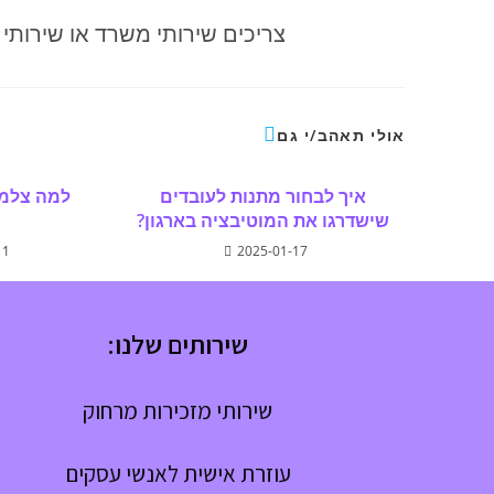
צריכים שירותי משרד או שירותי
אולי תאהב/י גם
איך לבחור מתנות לעובדים
למה צלמי
שישדרגו את המוטיבציה בארגון?
11
2025-01-17
שירותים שלנו:
שירותי מזכירות מרחוק
עוזרת אישית לאנשי עסקים