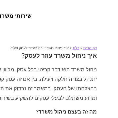
שירותי משרד
דף הבית
»
בלוג
»
איך ניהול משרד יכול לעזור לעסק שלך?
איך ניהול משרד עוזר לעסק?
ניהול משרד הוא דבר קריטי בכל עסק, מכיוו
יתנהל בצורה חלקה ויעילה. בין אם זה עסק קטן
בהצלחתו של העסק. במאמר זה נבדוק את הדרכ
ומדוע משתלם לבעלי עסקים להשקיע בשירות
מה זה בעצם ניהול משרד?