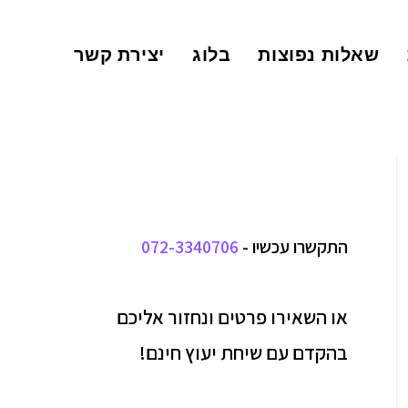
שאלות נפוצות
בלוג
יצירת קשר
התקשרו עכשיו -
072-3340706
או השאירו פרטים ונחזור אליכם
בהקדם עם שיחת יעוץ חינם!