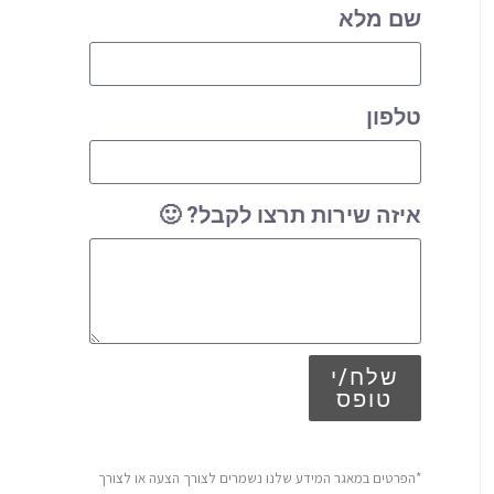
שם מלא
טלפון
איזה שירות תרצו לקבל? 🙂
שלח/י
טופס
*הפרטים במאגר המידע שלנו נשמרים לצורך הצעה או לצורך