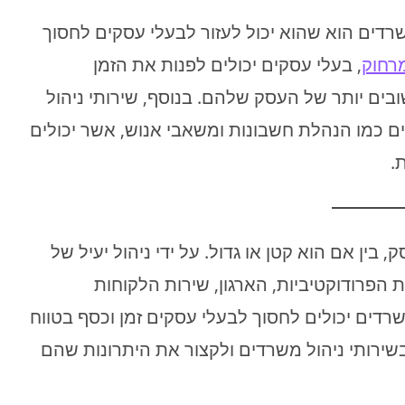
רדים הוא שהוא יכול לעזור לבעלי עסקים לחסוך
רחוק
, בעלי עסקים יכולים לפנות את הזמן
ם יותר של העסק שלהם. בנוסף, שירותי ניהול
ים כמו הנהלת חשבונות ומשאבי אנוש, אשר יכולים
.
בין אם הוא קטן או גדול. על ידי ניהול יעיל של
 הפרודוקטיביות, הארגון, שירות הלקוחות
רדים יכולים לחסוך לבעלי עסקים זמן וכסף בטווח
ירותי ניהול משרדים ולקצור את היתרונות שהם