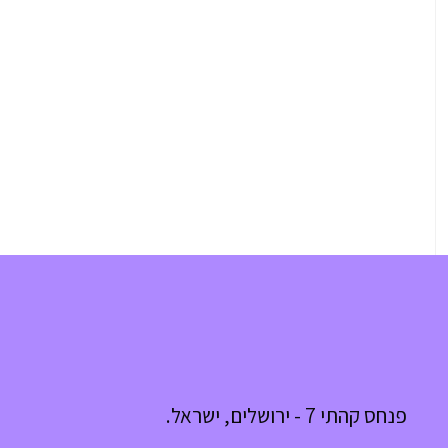
פנחס קהתי 7 - ירושלים, ישראל.