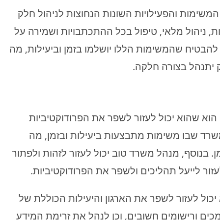
המשימות והפעילויות השונות הנחוצות לניהול חלק
ת, ניהול מלאי, טיפול בכל ההתכתבויות ושמירה על
להבטיח שהמשימות הללו יושלמו בזמן וביעילות, מה
 יתנהל בצורה חלקה.
הוא שהוא יכול לעזור לשפר את הפרודוקטיביות
רד שבו משימות מתבצעות ביעילות ובזמן, מה
. בנוסף, מנהל משרד טוב יכול לעזור לזהות ולפתור
עזור לייעל תהליכים ולשפר את הפרודוקטיביות.
יכול לעזור לשפר את הארגון והיעילות הכוללת של
ים ורישומים חשובים, וכן לנהל את זרימת המידע