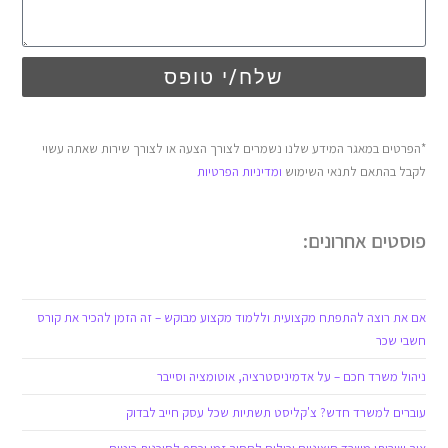
שלח/י טופס
*הפרטים במאגר המידע שלנו נשמרים לצורך הצעה או לצורך שירות שאתה עשוי
לקבל בהתאם לתנאי השימוש
ומדיניות הפרטיות
פוסטים אחרונים:
אם את רוצה להתפתח מקצועית וללמוד מקצוע מבוקש – זה הזמן להכיר את קורס
חשבי שכר
ניהול משרד חכם – על אדמיניסטרציה, אוטומציה וסייבר
עוברים למשרד חדש? צ'קליסט תשתיות שכל עסק חייב לבדוק