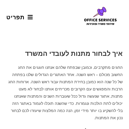
תפריט
איך לבחור מתנות לעובדי המשרד
החגים מתקרבים, וכמובן שבפתח שלהם אנחנו חוגגים את החג
החשוב מכולם – ראש השנה. אחד האתגרים הגדולים שלנו בפתחה
של כל שנה הוא כמובן בחירת המתנות עבור ראש השנה. ארוחות החג
הרבות והמפגשים עם הקרובים מכריחים אותנו לבחור לא מעט
מתנות, אתגר שנעשה גדול ככל שעוברות השנים והמתנות שאנחנו
יכולים לתת הולכות ונגמרות. כדי שהשנה תוכלו לעמוד באתגר הזה
בלי להשקיע בו יותר מידי זמן, הנה כמה המלצות שיעזרו לכם לבחור
נכון את המתנות.