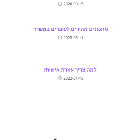
2026-03-15
מתכונים מהירים לעובדים במשרד
2025-08-11
למה צריך עוזרת אישית?
2023-01-18