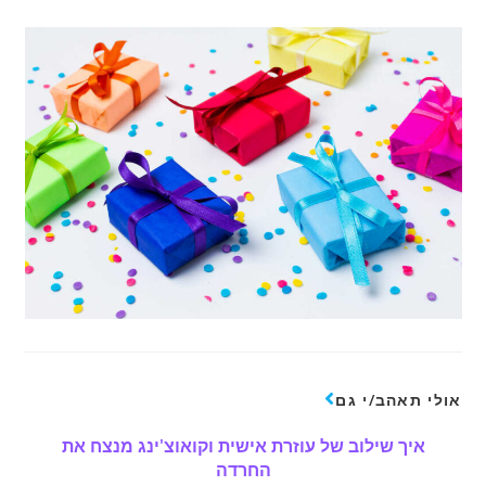
אולי תאהב/י גם
איך שילוב של עוזרת אישית וקואוצ'ינג מנצח את
החרדה