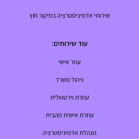
שירותי אדמיניסטרציה במיקור חוץ
עוד שירותים:
עוזר אישי
ניהול משרד
עוזרת וירטואלית
עוזרת אישית מהבית
מנהלת אדמיניסטרציה