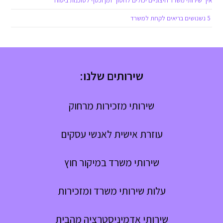
איך שירותי משרד חיצוניים יכולים לחסוך זמן וכסף לסוכנות ביטוח
5 נשנושים בריאים לקחת למשרד
שירותים שלנו:
שירותי מזכירות מרחוק
עוזרת אישית לאנשי עסקים
שירותי משרד במיקור חוץ
עלות שירותי משרד ומזכירות
שירותי אדמיניסטרציה מהבית