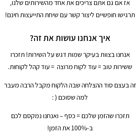
אז אם גם אתם צריכים את אחד מהשירותים שלנו,
תרגישו חופשיים ליצור קשר עם שיחת התייעצות חינם!
איך אנחנו עושות את זה?
אנחנו בצוות בעיקר שמות דגש על השירות! תזכרו
ששירות טוב = עוד לקוח מרוצה = עוד קהל לקוחות.
זה בעצם סוד ההצלחה שבה הלקוח מקבל הרבה מעבר
למה שסוכם ( :
תזכרו שהזמן שלכם = כסף – ואנחנו נמקסם לכם
ב-100% את הזמן!