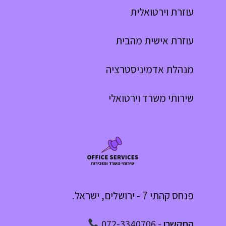
עוזרת וירטואלית
עוזרת אישית מהבית
מנהלת אדמיניסטרציה
שירותי משרד וירטואלי
פנחס קהתי 7 - ירושלים, ישראל.
התקשרו
-
072-3340706