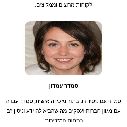
לקוחות מרוצים וממליצים.
סמדר עמדון
סמדר עם ניסיון רב בתור מזכירה אישית, סמדר עבדה
עם מגוון חברות ועסקים מה שהביא לה ידע וניסון רב
בתחום המזכירות.