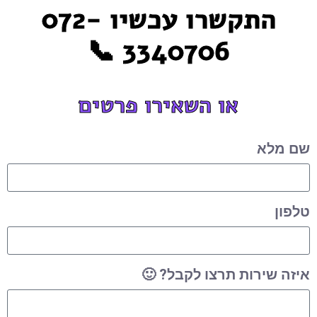
התקשרו עכשיו 072-
3340706 📞
או השאירו פרטים
שם מלא
טלפון
איזה שירות תרצו לקבל? 🙂