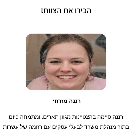
הכירו את הצוות!
רננה מזרחי
רננה סיימה בהצטיינות מגוון תארים, ומתמחה כיום
בתור מנהלת משרד לבעלי עסקים עם רזומה של עשרות