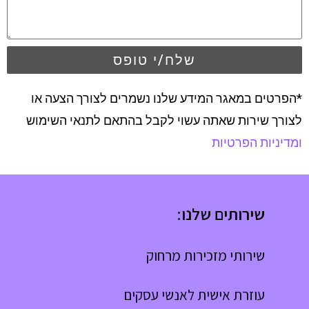
שלח/י טופס
*הפרטים במאגר המידע שלנו נשמרים לצורך הצעה או
לצורך שירות שאתה עשוי לקבל בהתאם לתנאי השימוש
ומדיניות הפרטיות
שירותים שלנו:
שירותי מזכירות מרחוק
עוזרת אישית לאנשי עסקים