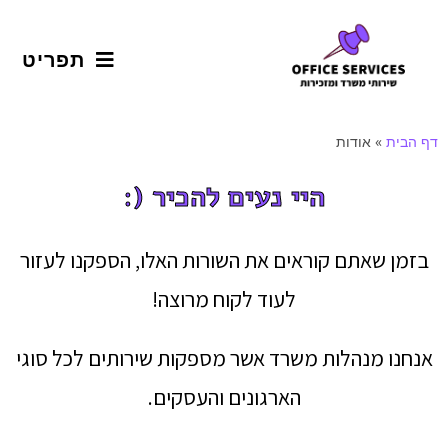
תפריט
דף הבית
»
אודות
היי נעים להכיר (:
בזמן שאתם קוראים את השורות האלו, הספקנו לעזור
לעוד לקוח מרוצה!
אנחנו מנהלות משרד אשר מספקות שירותים לכל סוגי
הארגונים והעסקים.