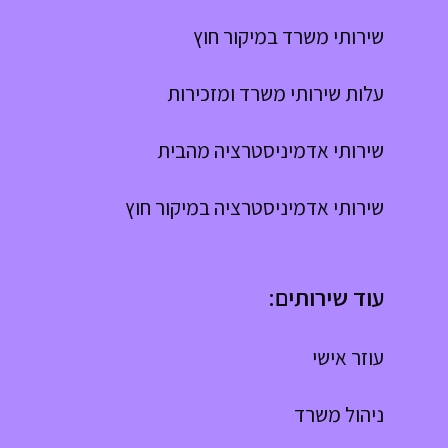
שירותי משרד במיקור חוץ
עלות שירותי משרד ומזכירות
שירותי אדמיניסטרציה מהבית
שירותי אדמיניסטרציה במיקור חוץ
עוד שירותים:
עוזר אישי
ניהול משרד