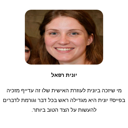
יונית רפאל
מי שיזכה ביונית לעוזרת האישית שלו זה עדייף מזכיה
בפייס!! יונית היא מגדילה ראש בכל דבר וגורמת לדברים
להעשות על הצד הטוב ביותר.